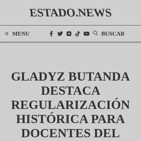
ESTADO.NEWS
MENU
BUSCAR
GLADYZ BUTANDA
DESTACA
REGULARIZACIÓN
HISTÓRICA PARA
DOCENTES DEL