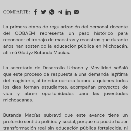
COMPARTE:
La primera etapa de regularización del personal docente
del COBAEM representa un paso histórico para
reconocer el trabajo de maestras y maestros que durante
años han sostenido la educación pública en Michoacán,
afirmó Gladyz Butanda Macías.
La secretaria de Desarrollo Urbano y Movilidad señaló
que este proceso da respuesta a una demanda legítima
del magisterio, al brindar certeza laboral a quienes todos
los días forman estudiantes, acompañan proyectos de
vida y abren oportunidades para las juventudes
michoacanas.
Butanda Macías subrayó que este avance tiene un
profundo sentido político y social, porque no puede haber
transformación real sin educación pública fortalecida, ni