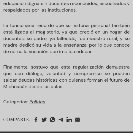
educación digna sin docentes reconocidos, escuchados y
respaldados por las instituciones.
La funcionaria recordó que su historia personal también
está ligada al magisterio, ya que creció en un hogar de
docentes: su padre, ya fallecido, fue maestro rural, y su
madre dedicó su vida a la enseñanza, por lo que conoce
de cerca la vocación que implica educar.
Finalmente, sostuvo que esta regularización demuestra
que con diálogo, voluntad y compromiso se pueden
saldar deudas históricas con quienes forman el futuro de
Michoacán desde las aulas.
Categorías:
Política
COMPARTE: