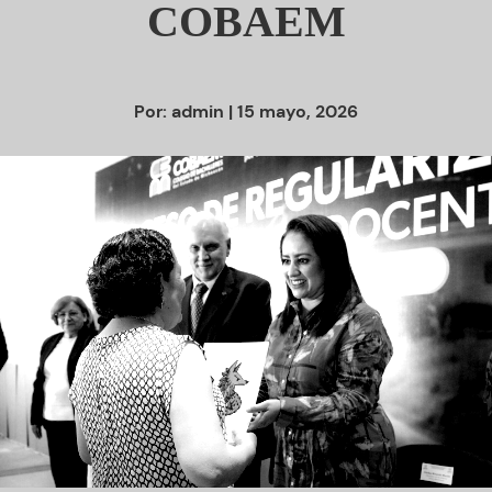
COBAEM
Por:
admin
| 15 mayo, 2026