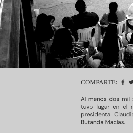
COMPARTE:
Al menos dos mil 
tuvo lugar en el 
presidenta Claud
Butanda Macías.