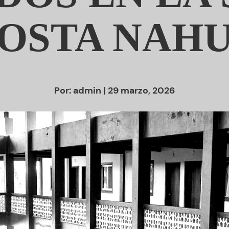
OSTA NAH
Por:
admin
| 29 marzo, 2026