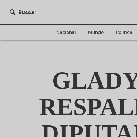
Buscar
Nacional
Mundo
Política
GLADY
RESPAL
DIPUTA