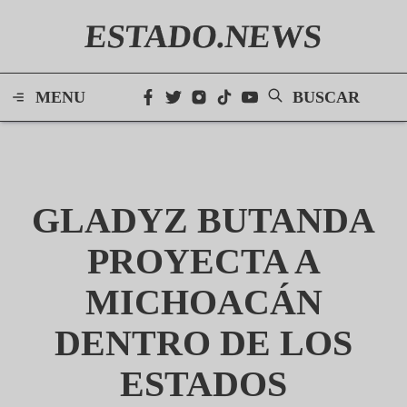
ESTADO.NEWS
MENU
BUSCAR
GLADYZ BUTANDA
PROYECTA A
MICHOACÁN
DENTRO DE LOS
ESTADOS