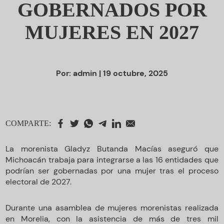
GOBERNADOS POR
MUJERES EN 2027
Por:
admin
| 19 octubre, 2025
COMPARTE:
La morenista Gladyz Butanda Macías aseguró que
Michoacán trabaja para integrarse a las 16 entidades que
podrían ser gobernadas por una mujer tras el proceso
electoral de 2027.
Durante una asamblea de mujeres morenistas realizada
en Morelia, con la asistencia de más de tres mil