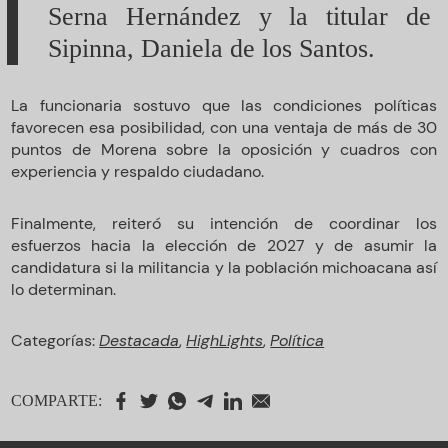
Serna Hernández y la titular de
Sipinna, Daniela de los Santos.
La funcionaria sostuvo que las condiciones políticas
favorecen esa posibilidad, con una ventaja de más de 30
puntos de Morena sobre la oposición y cuadros con
experiencia y respaldo ciudadano.
Finalmente, reiteró su intención de coordinar los
esfuerzos hacia la elección de 2027 y de asumir la
candidatura si la militancia y la población michoacana así
lo determinan.
Categorías:
Destacada
,
HighLights
,
Política
COMPARTE: