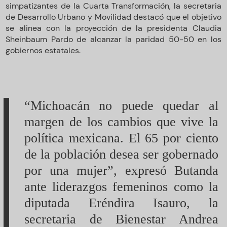
simpatizantes de la Cuarta Transformación, la secretaria
de Desarrollo Urbano y Movilidad destacó que el objetivo
se alinea con la proyección de la presidenta Claudia
Sheinbaum Pardo de alcanzar la paridad 50-50 en los
gobiernos estatales.
“Michoacán no puede quedar al
margen de los cambios que vive la
política mexicana. El 65 por ciento
de la población desea ser gobernado
por una mujer”, expresó Butanda
ante liderazgos femeninos como la
diputada Eréndira Isauro, la
secretaria de Bienestar Andrea