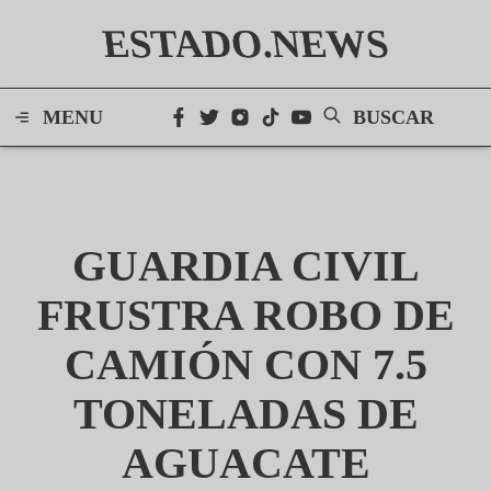
ESTADO.NEWS
MENU
BUSCAR
GUARDIA CIVIL
FRUSTRA ROBO DE
CAMIÓN CON 7.5
TONELADAS DE
AGUACATE