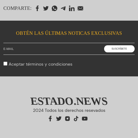
COMPARTE:
OBTÉN LAS ÚLTIMAS NOTICAS EXCLUSIVAS
Aceptar
términos y condiciones
ESTADO.NEWS
2024 Todos los derechos resevados