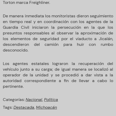
Torton marca Freighliner.
De manera inmediata los monitoristas dieron seguimiento
en tiempo real y en coordinación con los agentes de la
Guardia Civil iniciaron la persecución en la que los
presuntos responsables al observar la aproximación de
los elementos de seguridad por el viaducto a Jicalán,
descendieron del camión para huir con rumbo
desconocido.
Los agentes estatales lograron la recuperación del
vehículo junto a su carga; de igual manera se localizó al
operador de la unidad y se procedió a dar vista a la
autoridad correspondiente a fin de llevar a cabo lo
pertinente.
Categorías:
Nacional
,
Política
Tags:
Destacada
,
Michoacán