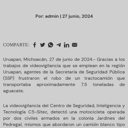
Por:
admin
| 27 junio, 2024
COMPARTE:
Uruapan, Michoacán, 27 de junio de 2024.- Gracias a los
trabajos de videovigilancia que se emplean en la región
Uruapan, agentes de la Secretaría de Seguridad Pública
(SSP) frustraron el robo de un tractocamión que
transportaba aproximadamente 7.5 toneladas de
aguacate.
La videovigilancia del Centro de Seguridad, Inteligencia y
Tecnología C5-Sitec, detectó una motocicleta operada
por dos civiles armados en la colonia Jardines del
Pedregal, mismos que abordaron un camión blanco tipo