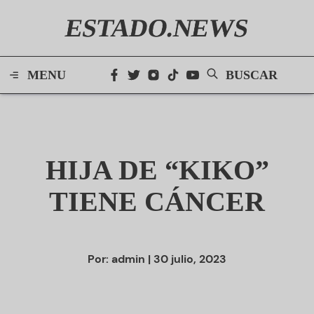
ESTADO.NEWS
MENU
BUSCAR
HIJA DE “KIKO”
TIENE CÁNCER
Por:
admin
| 30 julio, 2023