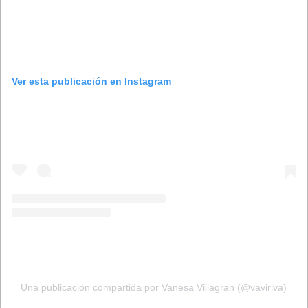
Ver esta publicación en Instagram
Una publicación compartida por Vanesa Villagran (@vaviriva)