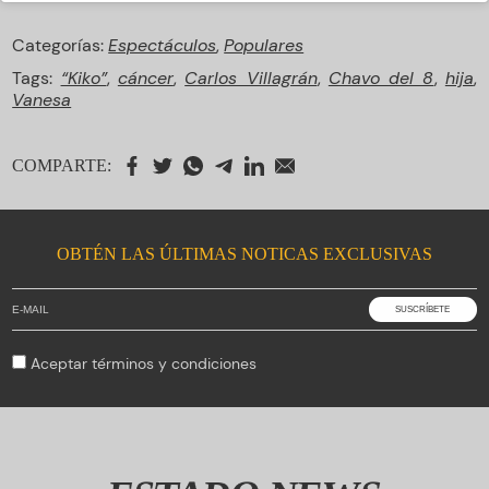
Categorías:
Espectáculos
,
Populares
Tags:
“Kiko”
,
cáncer
,
Carlos Villagrán
,
Chavo del 8
,
hija
,
Vanesa
COMPARTE:
OBTÉN LAS ÚLTIMAS NOTICAS EXCLUSIVAS
Aceptar
términos y condiciones