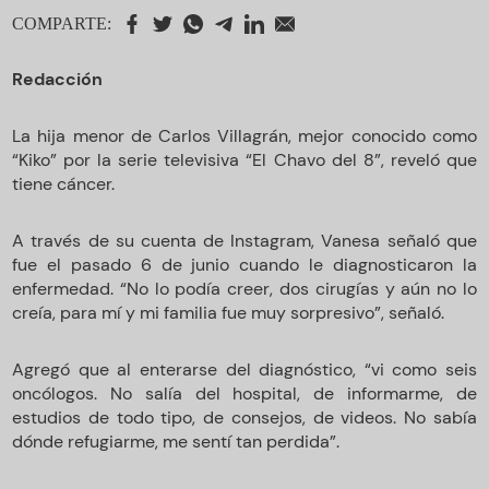
COMPARTE:
Redacción
La hija menor de Carlos Villagrán, mejor conocido como
“Kiko” por la serie televisiva “El Chavo del 8”, reveló que
tiene cáncer.
A través de su cuenta de Instagram, Vanesa señaló que
fue el pasado 6 de junio cuando le diagnosticaron la
enfermedad. “No lo podía creer, dos cirugías y aún no lo
creía, para mí y mi familia fue muy sorpresivo”, señaló.
Agregó que al enterarse del diagnóstico, “vi como seis
oncólogos. No salía del hospital, de informarme, de
estudios de todo tipo, de consejos, de videos. No sabía
dónde refugiarme, me sentí tan perdida”.