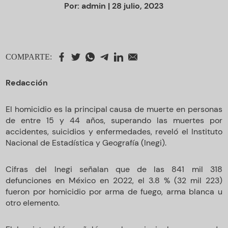
Por:
admin
| 28 julio, 2023
COMPARTE:
Redacción
El homicidio es la principal causa de muerte en personas
de entre 15 y 44 años, superando las muertes por
accidentes, suicidios y enfermedades, reveló el Instituto
Nacional de Estadística y Geografía (Inegi).
Cifras del Inegi señalan que de las 841 mil 318
defunciones en México en 2022, el 3.8 % (32 mil 223)
fueron por homicidio por arma de fuego, arma blanca u
otro elemento.