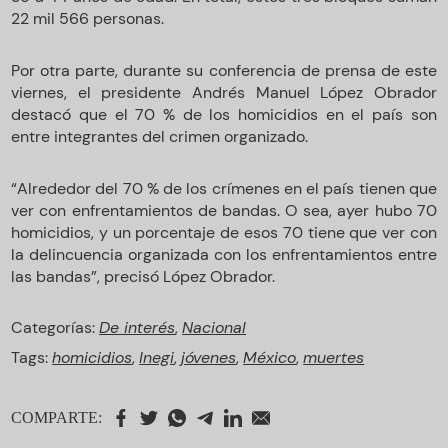
22 mil 566 personas.
Por otra parte, durante su conferencia de prensa de este
viernes, el presidente Andrés Manuel López Obrador
destacó que el 70 % de los homicidios en el país son
entre integrantes del crimen organizado.
“Alrededor del 70 % de los crímenes en el país tienen que
ver con enfrentamientos de bandas. O sea, ayer hubo 70
homicidios, y un porcentaje de esos 70 tiene que ver con
la delincuencia organizada con los enfrentamientos entre
las bandas”, precisó López Obrador.
Categorías:
De interés
,
Nacional
Tags:
homicidios
,
Inegi
,
jóvenes
,
México
,
muertes
COMPARTE: