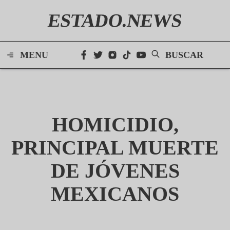
ESTADO.NEWS
MENU
BUSCAR
HOMICIDIO,
PRINCIPAL MUERTE
DE JÓVENES
MEXICANOS