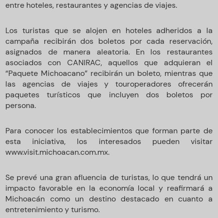
entre hoteles, restaurantes y agencias de viajes.
Los turistas que se alojen en hoteles adheridos a la
campaña recibirán dos boletos por cada reservación,
asignados de manera aleatoria. En los restaurantes
asociados con CANIRAC, aquellos que adquieran el
“Paquete Michoacano” recibirán un boleto, mientras que
las agencias de viajes y touroperadores ofrecerán
paquetes turísticos que incluyen dos boletos por
persona.
Para conocer los establecimientos que forman parte de
esta iniciativa, los interesados pueden visitar
www.visit.michoacan.com.mx.
Se prevé una gran afluencia de turistas, lo que tendrá un
impacto favorable en la economía local y reafirmará a
Michoacán como un destino destacado en cuanto a
entretenimiento y turismo.