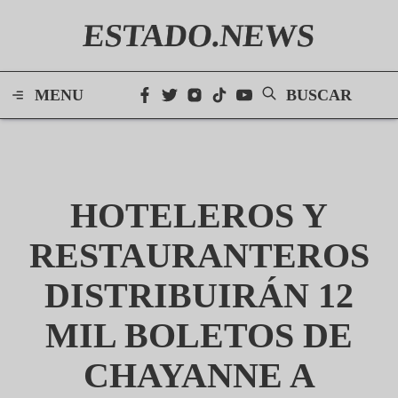
ESTADO.NEWS
MENU
BUSCAR
HOTELEROS Y
RESTAURANTEROS
DISTRIBUIRÁN 12
MIL BOLETOS DE
CHAYANNE A