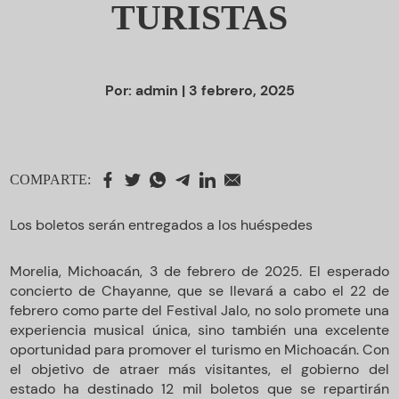
TURISTAS
Por:
admin
| 3 febrero, 2025
COMPARTE:
Los boletos serán entregados a los huéspedes
Morelia, Michoacán, 3 de febrero de 2025. El esperado
concierto de Chayanne, que se llevará a cabo el 22 de
febrero como parte del Festival Jalo, no solo promete una
experiencia musical única, sino también una excelente
oportunidad para promover el turismo en Michoacán. Con
el objetivo de atraer más visitantes, el gobierno del
estado ha destinado 12 mil boletos que se repartirán