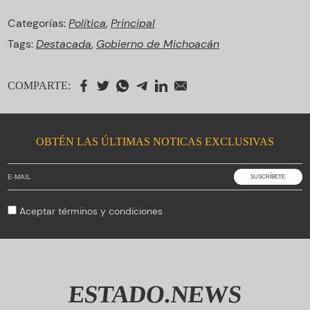
Categorías:
Política
,
Principal
Tags:
Destacada
,
Gobierno de Michoacán
COMPARTE:
OBTÉN LAS ÚLTIMAS NOTICAS EXCLUSIVAS
Aceptar
términos y condiciones
ESTADO.NEWS