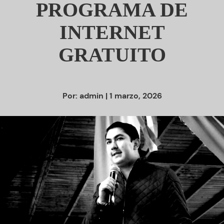
PROGRAMA DE
INTERNET
GRATUITO
Por:
admin
| 1 marzo, 2026