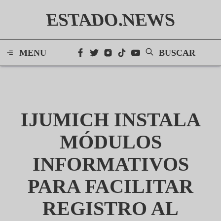
ESTADO.NEWS
MENU
BUSCAR
IJUMICH INSTALA
MÓDULOS
INFORMATIVOS
PARA FACILITAR
REGISTRO AL