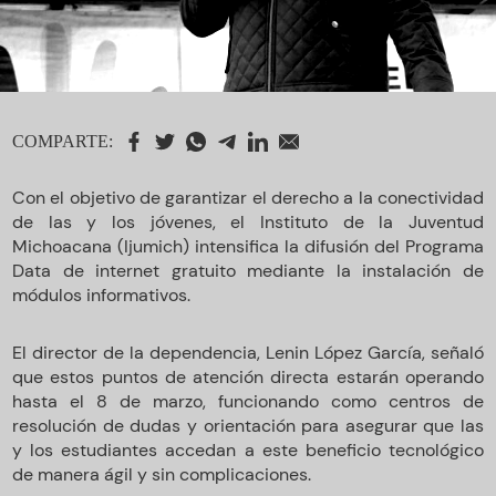
COMPARTE:
Con el objetivo de garantizar el derecho a la conectividad
de las y los jóvenes, el Instituto de la Juventud
Michoacana (Ijumich) intensifica la difusión del Programa
Data de internet gratuito mediante la instalación de
módulos informativos.
El director de la dependencia, Lenin López García, señaló
que estos puntos de atención directa estarán operando
hasta el 8 de marzo, funcionando como centros de
resolución de dudas y orientación para asegurar que las
y los estudiantes accedan a este beneficio tecnológico
de manera ágil y sin complicaciones.