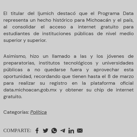
El titular del Ijumich destacó que el Programa Data
representa un hecho histórico para Michoacán y el país,
al consolidar el acceso a internet gratuito para
estudiantes de instituciones públicas de nivel medio
superior y superior.
Asimismo, hizo un llamado a las y los jóvenes de
preparatorias, institutos tecnológicos y universidades
públicas a no quedarse fuera y aprovechar esta
oportunidad, recordando que tienen hasta el 8 de marzo
para realizar su registro en la plataforma oficial
data.michoacan.gob.mx y obtener su chip de internet
gratuito.
Categorías:
Política
COMPARTE: