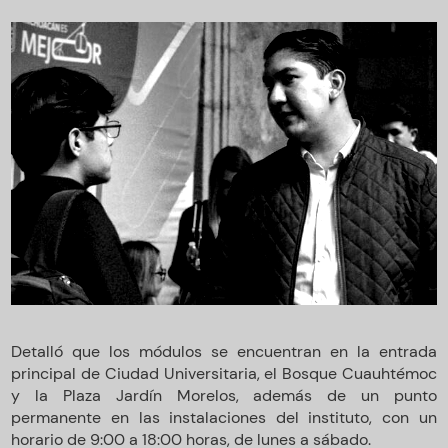
Detalló que los módulos se encuentran en la entrada
principal de Ciudad Universitaria, el Bosque Cuauhtémoc
y la Plaza Jardín Morelos, además de un punto
permanente en las instalaciones del instituto, con un
horario de 9:00 a 18:00 horas, de lunes a sábado.