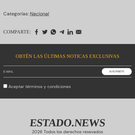
Categorías:
Nacional
COMPARTE:
OBTÉN LAS ÚLTIMAS NOTICAS EXCLUSIVAS
Aceptar
términos y condiciones
ESTADO.NEWS
2026 Todos los derechos resevados