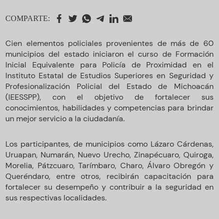
COMPARTE:
Cien elementos policiales provenientes de más de 60
municipios del estado iniciaron el curso de Formación
Inicial Equivalente para Policía de Proximidad en el
Instituto Estatal de Estudios Superiores en Seguridad y
Profesionalización Policial del Estado de Michoacán
(IEESSPP), con el objetivo de fortalecer sus
conocimientos, habilidades y competencias para brindar
un mejor servicio a la ciudadanía.
Los participantes, de municipios como Lázaro Cárdenas,
Uruapan, Numarán, Nuevo Urecho, Zinapécuaro, Quiroga,
Morelia, Pátzcuaro, Tarímbaro, Charo, Álvaro Obregón y
Queréndaro, entre otros, recibirán capacitación para
fortalecer su desempeño y contribuir a la seguridad en
sus respectivas localidades.