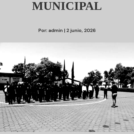
MUNICIPAL
Por:
admin
| 2 junio, 2026