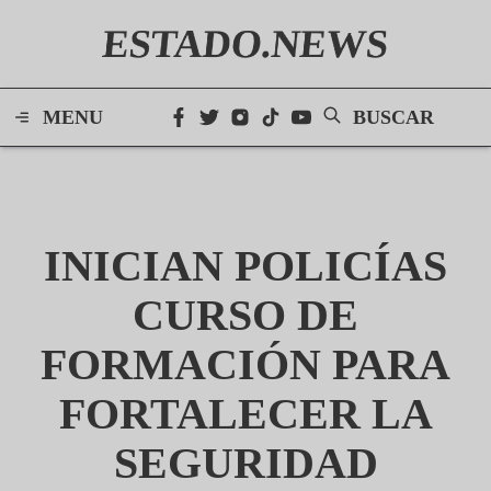
ESTADO.NEWS
MENU
BUSCAR
INICIAN POLICÍAS
CURSO DE
FORMACIÓN PARA
FORTALECER LA
SEGURIDAD