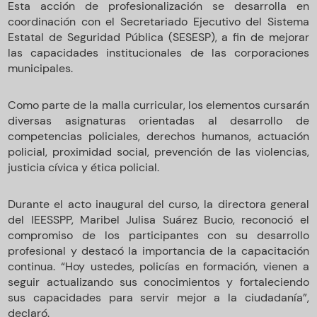
Esta acción de profesionalización se desarrolla en
coordinación con el Secretariado Ejecutivo del Sistema
Estatal de Seguridad Pública (SESESP), a fin de mejorar
las capacidades institucionales de las corporaciones
municipales.
Como parte de la malla curricular, los elementos cursarán
diversas asignaturas orientadas al desarrollo de
competencias policiales, derechos humanos, actuación
policial, proximidad social, prevención de las violencias,
justicia cívica y ética policial.
Durante el acto inaugural del curso, la directora general
del IEESSPP, Maribel Julisa Suárez Bucio, reconoció el
compromiso de los participantes con su desarrollo
profesional y destacó la importancia de la capacitación
continua. “Hoy ustedes, policías en formación, vienen a
seguir actualizando sus conocimientos y fortaleciendo
sus capacidades para servir mejor a la ciudadanía”,
declaró.