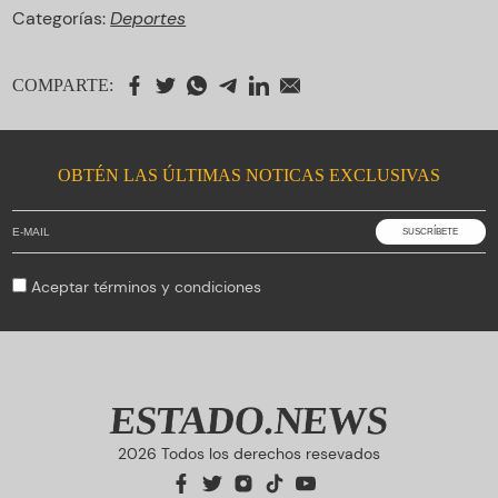
Categorías:
Deportes
COMPARTE:
OBTÉN LAS ÚLTIMAS NOTICAS EXCLUSIVAS
Aceptar
términos y condiciones
ESTADO.NEWS
2026 Todos los derechos resevados