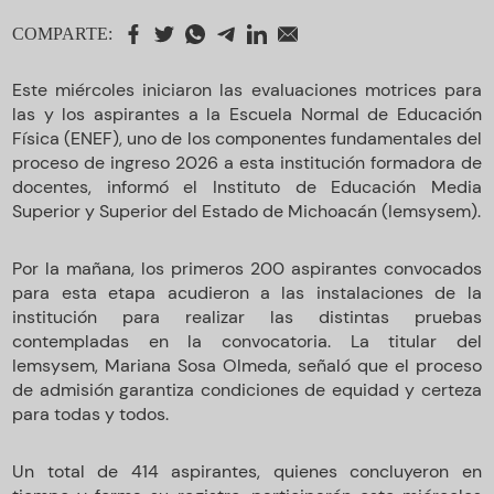
COMPARTE:
Este miércoles iniciaron las evaluaciones motrices para
las y los aspirantes a la Escuela Normal de Educación
Física (ENEF), uno de los componentes fundamentales del
proceso de ingreso 2026 a esta institución formadora de
docentes, informó el Instituto de Educación Media
Superior y Superior del Estado de Michoacán (Iemsysem).
Por la mañana, los primeros 200 aspirantes convocados
para esta etapa acudieron a las instalaciones de la
institución para realizar las distintas pruebas
contempladas en la convocatoria. La titular del
Iemsysem, Mariana Sosa Olmeda, señaló que el proceso
de admisión garantiza condiciones de equidad y certeza
para todas y todos.
Un total de 414 aspirantes, quienes concluyeron en