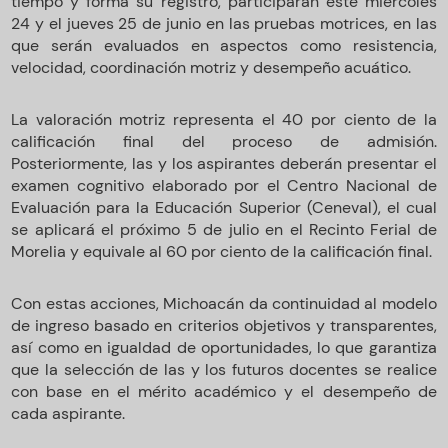
tiempo y forma su registro, participarán este miércoles
24 y el jueves 25 de junio en las pruebas motrices, en las
que serán evaluados en aspectos como resistencia,
velocidad, coordinación motriz y desempeño acuático.
La valoración motriz representa el 40 por ciento de la
calificación final del proceso de admisión.
Posteriormente, las y los aspirantes deberán presentar el
examen cognitivo elaborado por el Centro Nacional de
Evaluación para la Educación Superior (Ceneval), el cual
se aplicará el próximo 5 de julio en el Recinto Ferial de
Morelia y equivale al 60 por ciento de la calificación final.
Con estas acciones, Michoacán da continuidad al modelo
de ingreso basado en criterios objetivos y transparentes,
así como en igualdad de oportunidades, lo que garantiza
que la selección de las y los futuros docentes se realice
con base en el mérito académico y el desempeño de
cada aspirante.