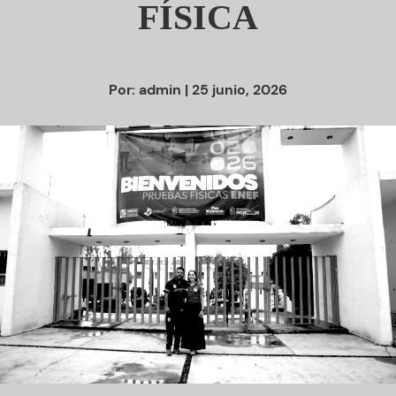
FÍSICA
Por:
admin
| 25 junio, 2026