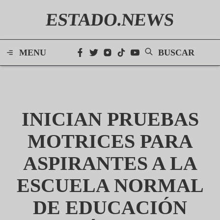
ESTADO.NEWS
MENU
BUSCAR
INICIAN PRUEBAS
MOTRICES PARA
ASPIRANTES A LA
ESCUELA NORMAL
DE EDUCACIÓN