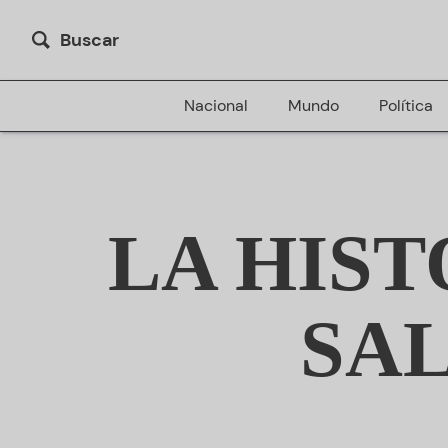
Buscar
Nacional
Mundo
Política
LA HIST
SA