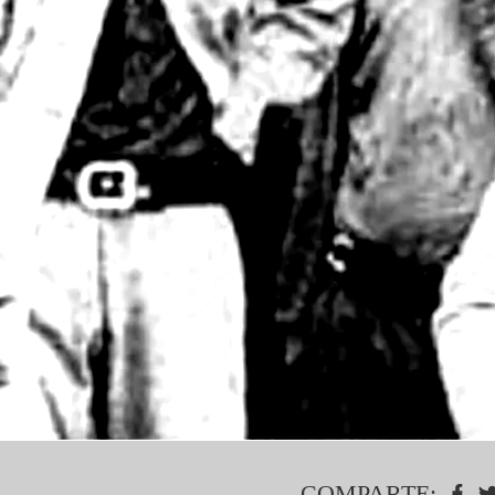
COMPARTE: