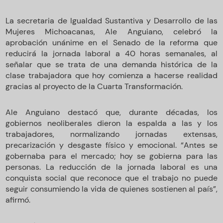
La secretaria de Igualdad Sustantiva y Desarrollo de las
Mujeres Michoacanas, Ale Anguiano, celebró la
aprobación unánime en el Senado de la reforma que
reducirá la jornada laboral a 40 horas semanales, al
señalar que se trata de una demanda histórica de la
clase trabajadora que hoy comienza a hacerse realidad
gracias al proyecto de la Cuarta Transformación.
Ale Anguiano destacó que, durante décadas, los
gobiernos neoliberales dieron la espalda a las y los
trabajadores, normalizando jornadas extensas,
precarización y desgaste físico y emocional. “Antes se
gobernaba para el mercado; hoy se gobierna para las
personas. La reducción de la jornada laboral es una
conquista social que reconoce que el trabajo no puede
seguir consumiendo la vida de quienes sostienen al país”,
afirmó.