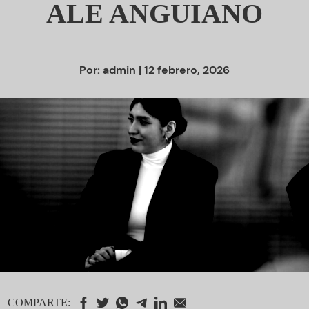
ALE ANGUIANO
Por:
admin
| 12 febrero, 2026
COMPARTE: