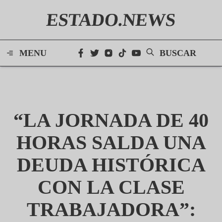
ESTADO.NEWS
MENU
BUSCAR
“LA JORNADA DE 40
HORAS SALDA UNA
DEUDA HISTÓRICA
CON LA CLASE
TRABAJADORA”: