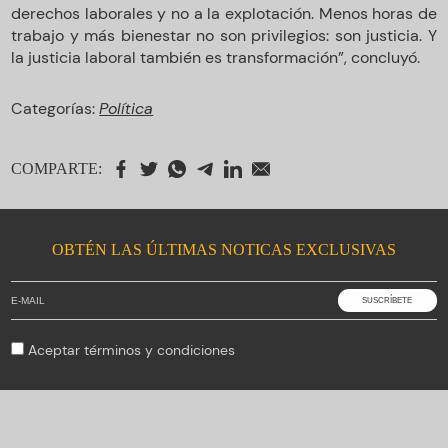
derechos laborales y no a la explotación. Menos horas de
trabajo y más bienestar no son privilegios: son justicia. Y
la justicia laboral también es transformación”, concluyó.
Categorías:
Política
COMPARTE:
OBTÉN LAS ÚLTIMAS NOTICAS EXCLUSIVAS
Aceptar
términos y condiciones