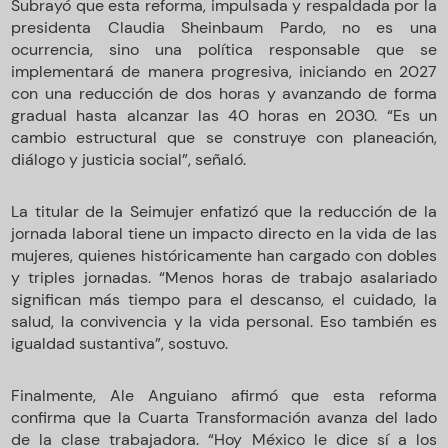
Subrayó que esta reforma, impulsada y respaldada por la
presidenta Claudia Sheinbaum Pardo, no es una
ocurrencia, sino una política responsable que se
implementará de manera progresiva, iniciando en 2027
con una reducción de dos horas y avanzando de forma
gradual hasta alcanzar las 40 horas en 2030. “Es un
cambio estructural que se construye con planeación,
diálogo y justicia social”, señaló.
La titular de la Seimujer enfatizó que la reducción de la
jornada laboral tiene un impacto directo en la vida de las
mujeres, quienes históricamente han cargado con dobles
y triples jornadas. “Menos horas de trabajo asalariado
significan más tiempo para el descanso, el cuidado, la
salud, la convivencia y la vida personal. Eso también es
igualdad sustantiva”, sostuvo.
Finalmente, Ale Anguiano afirmó que esta reforma
confirma que la Cuarta Transformación avanza del lado
de la clase trabajadora. “Hoy México le dice sí a los