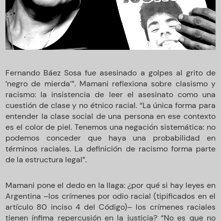
Fernando Báez Sosa fue asesinado a golpes al grito de
‘negro de mierda’”. Mamani reflexiona sobre clasismo y
racismo: la insistencia de leer el asesinato como una
cuestión de clase y no étnico racial. “La única forma para
entender la clase social de una persona en ese contexto
es el color de piel. Tenemos una negación sistemática: no
podemos conceder que haya una probabilidad en
términos raciales. La definición de racismo forma parte
de la estructura legal”.
Mamani pone el dedo en la llaga: ¿por qué si hay leyes en
Argentina –los crímenes por odio racial (tipificados en el
artículo 80 inciso 4 del Código)– los crímenes raciales
tienen ínfima repercusión en la justicia? “No es que no