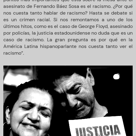
asesinato de Fernando Báez Sosa es el racismo. ¿Por qué
nos cuesta tanto hablar de racismo? Hasta se debate si
es un crimen racial. Si nos remontamos a uno de los
últimos hitos, como es el caso de George Floyd, asesinado
por policías, la justicia estadounidense no duda que es un
caso de racismo. La gran pregunta es por qué en la
América Latina hispanoparlante nos cuesta tanto ver el
racismo”.