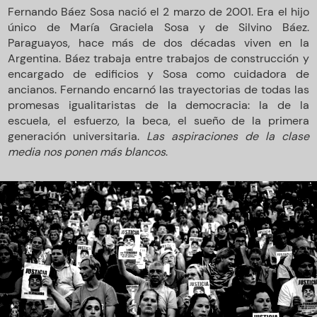
Fernando Báez Sosa nació el 2 marzo de 2001. Era el hijo
único de María Graciela Sosa y de Silvino Báez.
Paraguayos, hace más de dos décadas viven en la
Argentina. Báez trabaja entre trabajos de construcción y
encargado de edificios y Sosa como cuidadora de
ancianos. Fernando encarnó las trayectorias de todas las
promesas igualitaristas de la democracia: la de la
escuela, el esfuerzo, la beca, el sueño de la primera
generación universitaria.
Las aspiraciones de la clase
media nos ponen más blancos
.