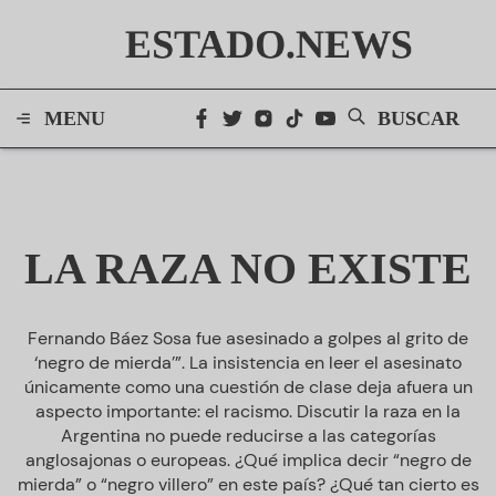
ESTADO.NEWS
MENU
BUSCAR
LA RAZA NO EXISTE
Fernando Báez Sosa fue asesinado a golpes al grito de
‘negro de mierda’”. La insistencia en leer el asesinato
únicamente como una cuestión de clase deja afuera un
aspecto importante: el racismo. Discutir la raza en la
Argentina no puede reducirse a las categorías
anglosajonas o europeas. ¿Qué implica decir “negro de
mierda” o “negro villero” en este país? ¿Qué tan cierto es