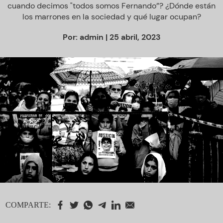
cuando decimos "todos somos Fernando”? ¿Dónde están
los marrones en la sociedad y qué lugar ocupan?
Por:
admin
| 25 abril, 2023
COMPARTE: