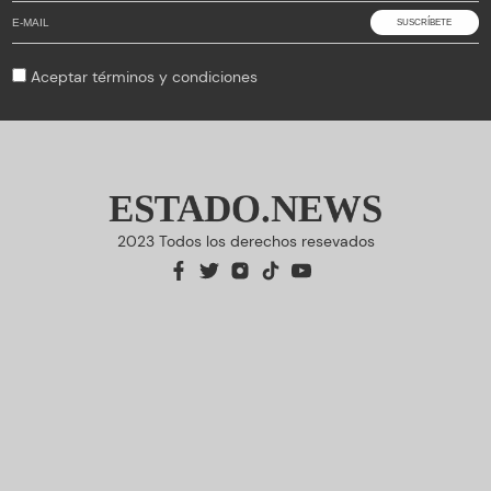
Aceptar
términos y condiciones
ESTADO.NEWS
2023 Todos los derechos resevados