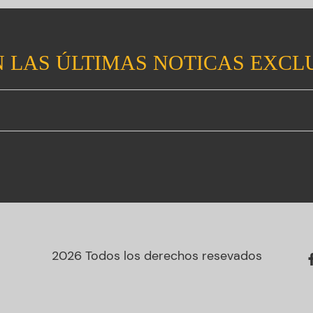
 LAS ÚLTIMAS NOTICAS EXCL
2026 Todos los derechos resevados