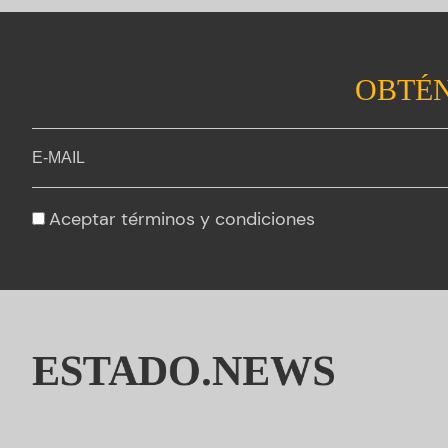
OBTÉN
Aceptar
términos y condiciones
ESTADO.NEWS