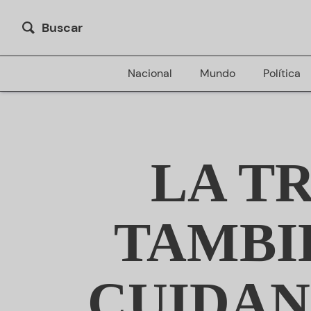
Buscar
Nacional
Mundo
Política
LA T
TAMBI
CUIDAN