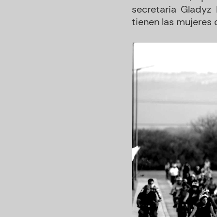
secretaria Gladyz 
tienen las mujeres