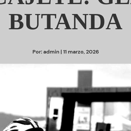
BUTANDA
Por:
admin
| 11 marzo, 2026