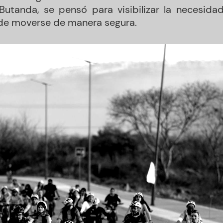
Butanda, se pensó para visibilizar la necesid
 de moverse de manera segura.