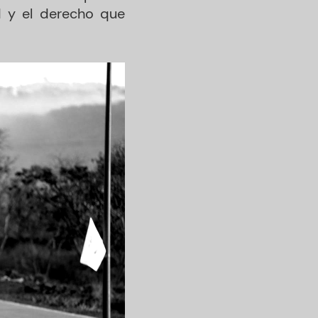
ad y el derecho que