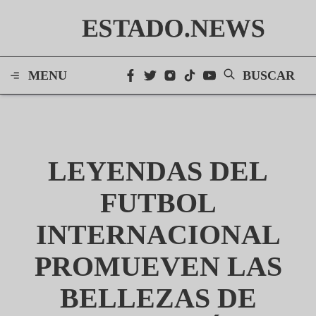
ESTADO.NEWS
MENU
BUSCAR
LEYENDAS DEL
FUTBOL
INTERNACIONAL
PROMUEVEN LAS
BELLEZAS DE