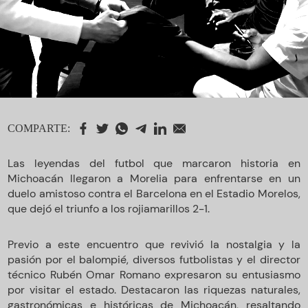
COMPARTE:
Las leyendas del futbol que marcaron historia en
Michoacán llegaron a Morelia para enfrentarse en un
duelo amistoso contra el Barcelona en el Estadio Morelos,
que dejó el triunfo a los rojiamarillos 2-1.
Previo a este encuentro que revivió la nostalgia y la
pasión por el balompié, diversos futbolistas y el director
técnico Rubén Omar Romano expresaron su entusiasmo
por visitar el estado. Destacaron las riquezas naturales,
gastronómicas e históricas de Michoacán, resaltando