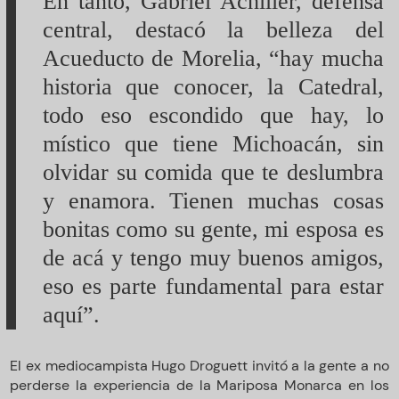
En tanto, Gabriel Achilier, defensa
central, destacó la belleza del
Acueducto de Morelia, “hay mucha
historia que conocer, la Catedral,
todo eso escondido que hay, lo
místico que tiene Michoacán, sin
olvidar su comida que te deslumbra
y enamora. Tienen muchas cosas
bonitas como su gente, mi esposa es
de acá y tengo muy buenos amigos,
eso es parte fundamental para estar
aquí”.
El ex mediocampista Hugo Droguett invitó a la gente a no
perderse la experiencia de la Mariposa Monarca en los