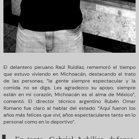
El delantero peruano Raúl Ruidíaz, rememoró el tiempo
que estuvo viviendo en Michoacán, destacando el trato
de las personas, “la gente siempre espectacular y la
comida no se diga. Les agradezco su apoyo, siempre
están en mi corazón, Michoacán es el alma de México”,
comentó. El director técnico argentino Rubén Omar
Romano fue claro al hablar del estado: “Aquí fueron los
años más felices que viví, años espectaculares tanto en lo
personal como en lo deportivo”.