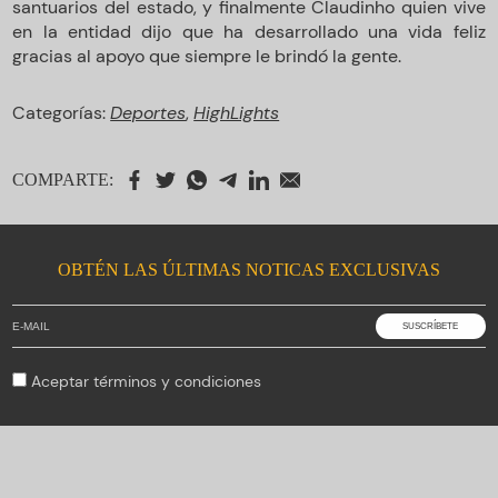
santuarios del estado, y finalmente Claudinho quien vive
en la entidad dijo que ha desarrollado una vida feliz
gracias al apoyo que siempre le brindó la gente.
Categorías:
Deportes
,
HighLights
COMPARTE:
OBTÉN LAS ÚLTIMAS NOTICAS EXCLUSIVAS
Aceptar
términos y condiciones