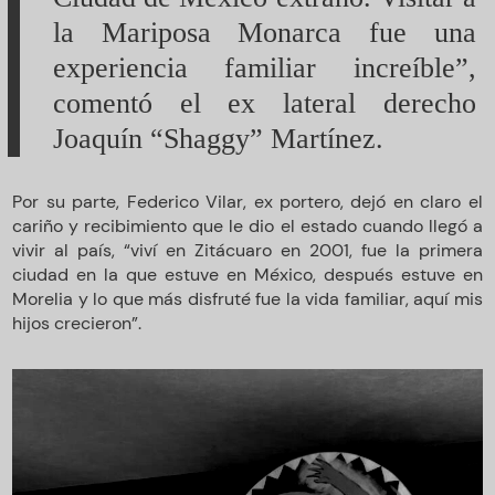
la Mariposa Monarca fue una
experiencia familiar increíble”,
comentó el ex lateral derecho
Joaquín “Shaggy” Martínez.
Por su parte, Federico Vilar, ex portero, dejó en claro el
cariño y recibimiento que le dio el estado cuando llegó a
vivir al país, “viví en Zitácuaro en 2001, fue la primera
ciudad en la que estuve en México, después estuve en
Morelia y lo que más disfruté fue la vida familiar, aquí mis
hijos crecieron”.