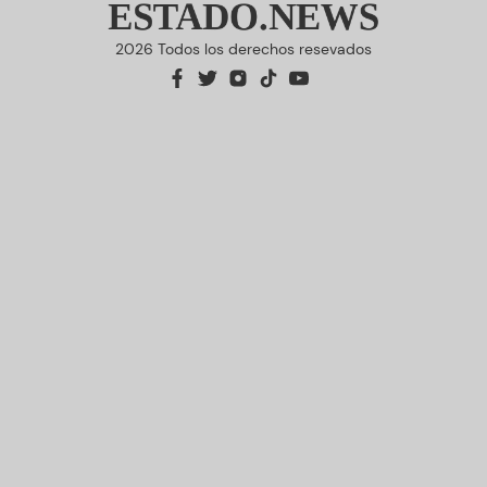
ESTADO.NEWS
2026 Todos los derechos resevados