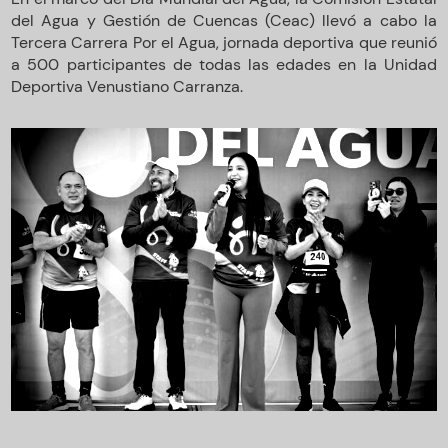
del Agua y Gestión de Cuencas (Ceac) llevó a cabo la
Tercera Carrera Por el Agua, jornada deportiva que reunió
a 500 participantes de todas las edades en la Unidad
Deportiva Venustiano Carranza.