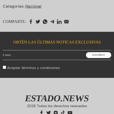
Categorías:
Nacional
COMPARTE:
OBTÉN LAS ÚLTIMAS NOTICAS EXCLUSIVAS
Aceptar
términos y condiciones
ESTADO.NEWS
2026 Todos los derechos resevados