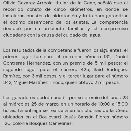
Olivia Cazarez Arreola, titular de la Ceac, señaló que el
recorrido constó de cinco kilómetros, en donde se
instalaron puestos de hidratación y fruta para garantizar
el óptimo desempeño de los atletas. La competencia
destacó por su ambiente familiar y el compromiso
ciudadano con la causa del cuidado del agua.
Los resultados de la competencia fueron los siguientes: el
primer lugar fue para el corredor número 132, Daniel
Contreras Hernández, con un premio de 5 mil pesos; el
segundo lugar para el número 425, Said Rodríguez
Ramírez, con 3 mil pesos; y el tercer lugar para el número
342, Miguel Martínez Tinoco, quien obtuvo 2 mil pesos.
Los ganadores podrán acudir por su premio del lunes 23
al miércoles 25 de marzo, en un horario de 10:00 a 15:00
horas. La entrega se realizará en las oficinas de la Ceac,
ubicadas en el Boulevard Jesús Sansón Flores número
120, colonia Bosques Camelinas.