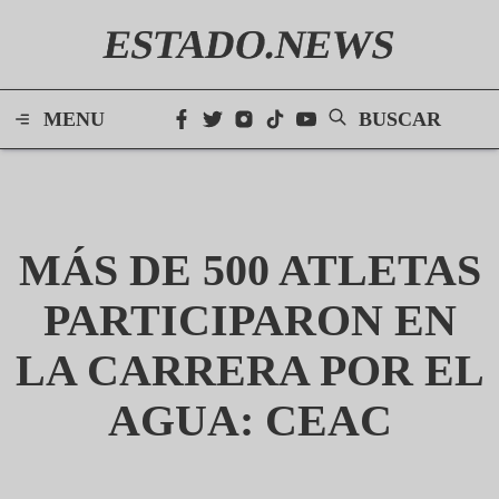
ESTADO.NEWS
MENU
BUSCAR
MÁS DE 500 ATLETAS
PARTICIPARON EN
LA CARRERA POR EL
AGUA: CEAC