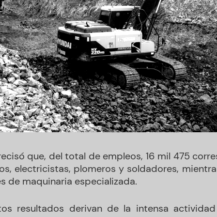
ecisó que, del total de empleos, 16 mil 475 corr
ros, electricistas, plomeros y soldadores, mient
 de maquinaria especializada.
os resultados derivan de la intensa actividad