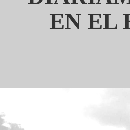
EN EL