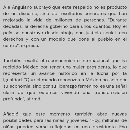
Ale Anguiano subrayó que este respaldo no es producto
de un discurso, sino de resultados concretos que han
mejorado la vida de millones de personas. “Durante
décadas, la derecha gobernó para unos cuantos. Hoy el
país se construye desde abajo, con justicia social, con
derechos y con un modelo que pone al pueblo en el
centro”, expresó.
También resaltó el reconocimiento internacional que ha
recibido México por tener una mujer presidenta, lo que
representa un avance histórico en la lucha por la
igualdad. “Que el mundo reconozca a México no solo por
su economía, sino por su liderazgo femenino, es una señal
clara de que estamos viviendo una transformación
profunda”, afirmó.
Añadió que este momento también abre nuevas
posibilidades para las niñas y jóvenes. “Hoy, millones de
niñas pueden verse reflejadas en una presidenta. Eso