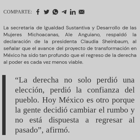
COMPARTE:
La secretaria de Igualdad Sustantiva y Desarrollo de las
Mujeres Michoacanas, Ale Anguiano, respaldó la
declaración de la presidenta Claudia Sheinbaum, al
señalar que el avance del proyecto de transformación en
México ha sido tan profundo que el regreso de la derecha
al poder es cada vez menos viable.
“La derecha no solo perdió una
elección, perdió la confianza del
pueblo. Hoy México es otro porque
la gente decidió cambiar el rumbo y
no está dispuesta a regresar al
pasado”, afirmó.