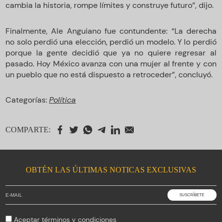
cambia la historia, rompe límites y construye futuro”, dijo.
Finalmente, Ale Anguiano fue contundente: “La derecha
no solo perdió una elección, perdió un modelo. Y lo perdió
porque la gente decidió que ya no quiere regresar al
pasado. Hoy México avanza con una mujer al frente y con
un pueblo que no está dispuesto a retroceder”, concluyó.
Categorías:
Política
COMPARTE:
OBTÉN LAS ÚLTIMAS NOTICAS EXCLUSIVAS
Aceptar
términos y condiciones