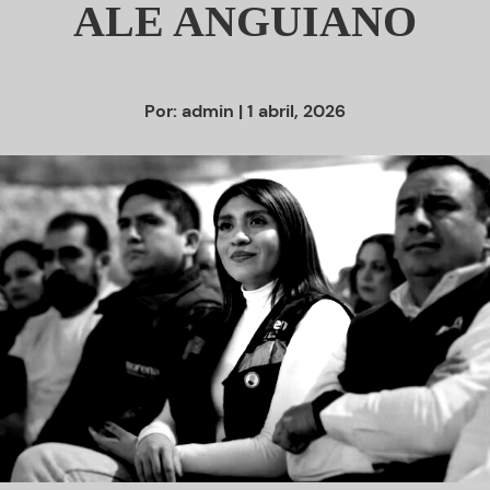
ALE ANGUIANO
Por:
admin
| 1 abril, 2026