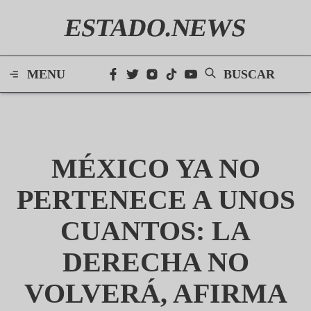
ESTADO.NEWS
MENU
BUSCAR
MÉXICO YA NO
PERTENECE A UNOS
CUANTOS: LA
DERECHA NO
VOLVERÁ, AFIRMA