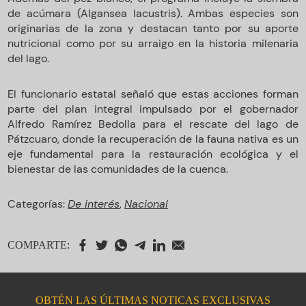
de acúmara (Algansea lacustris). Ambas especies son
originarias de la zona y destacan tanto por su aporte
nutricional como por su arraigo en la historia milenaria
del lago.
El funcionario estatal señaló que estas acciones forman
parte del plan integral impulsado por el gobernador
Alfredo Ramírez Bedolla para el rescate del lago de
Pátzcuaro, donde la recuperación de la fauna nativa es un
eje fundamental para la restauración ecológica y el
bienestar de las comunidades de la cuenca.
Categorías:
De interés
,
Nacional
COMPARTE:
OBTÉN LAS ÚLTIMAS NOTICAS EXCLUSIVAS