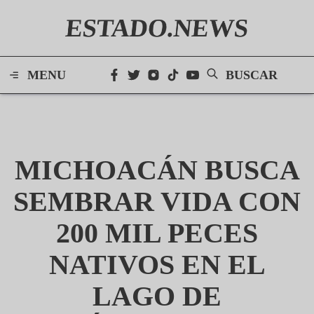
ESTADO.NEWS
MENU
BUSCAR
MICHOACÁN BUSCA
SEMBRAR VIDA CON
200 MIL PECES
NATIVOS EN EL
LAGO DE