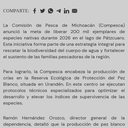
COMPARTE:
La Comisión de Pesca de Michoacán (Compesca)
anunció la meta de liberar 200 mil ejemplares de
especies nativas durante 2026 en el lago de Pátzcuaro.
Esta iniciativa forma parte de una estrategia integral para
rescatar la biodiversidad del cuerpo de agua y fortalecer
el sustento de las familias pescadoras de la región.
Para lograrlo, la Compesca encabeza la producción de
crías en la Reserva Ecológica de Protección del Pez
Blanco, situada en Urandén. En este centro se ejecutan
protocolos técnicos especializados para optimizar el
desarrollo y elevar los índices de supervivencia de las
especies.
Ramón Hernández Orozco, director general de la
dependencia, detalló que la producción de pez blanco