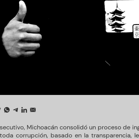
secutivo, Michoacán consolidó un proceso de ing
toda corrupción, basado en la transparencia, le