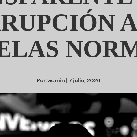
RUPCIÓN A
ELAS NOR
Por:
admin
| 7 julio, 2026