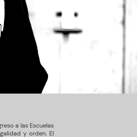
reso a las Escuelas
galidad y orden. El