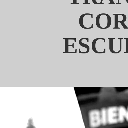
COR
ESCU