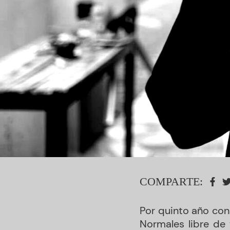
COMPARTE:
Por quinto año con
Normales libre de 