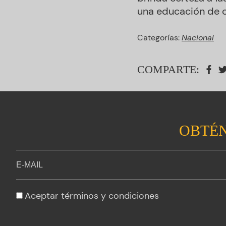
una educación de c
Categorías:
Nacional
COMPARTE:
OBTÉN
Aceptar
términos y condiciones