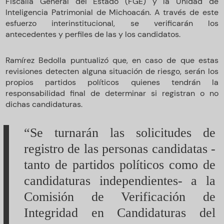
Fiscalía General del Estado (FGE) y la Unidad de
Inteligencia Patrimonial de Michoacán. A través de este
esfuerzo interinstitucional, se verificarán los
antecedentes y perfiles de las y los candidatos.
Ramírez Bedolla puntualizó que, en caso de que estas
revisiones detecten alguna situación de riesgo, serán los
propios partidos políticos quienes tendrán la
responsabilidad final de determinar si registran o no
dichas candidaturas.
“Se turnarán las solicitudes de
registro de las personas candidatas -
tanto de partidos políticos como de
candidaturas independientes- a la
Comisión de Verificación de
Integridad en Candidaturas del