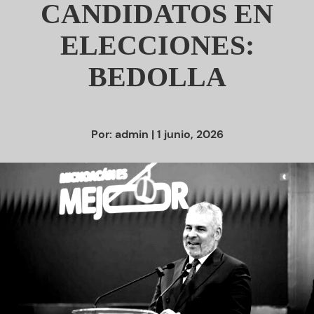
CANDIDATOS EN
ELECCIONES:
BEDOLLA
Por:
admin
| 1 junio, 2026