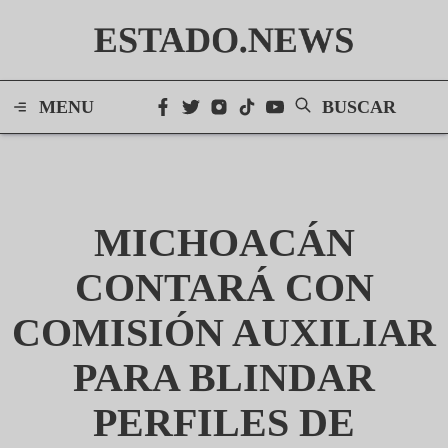
ESTADO.NEWS
MENU
BUSCAR
MICHOACÁN
CONTARÁ CON
COMISIÓN AUXILIAR
PARA BLINDAR
PERFILES DE