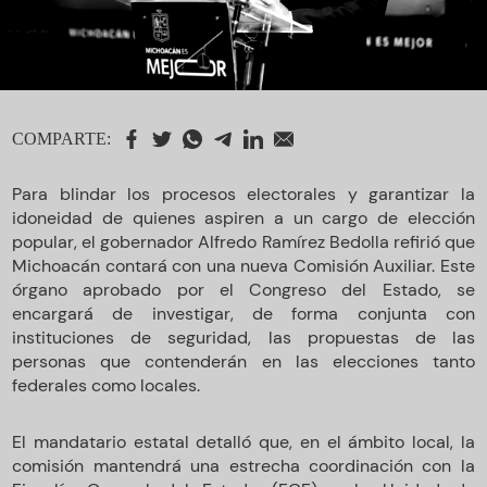
COMPARTE:
Para blindar los procesos electorales y garantizar la
idoneidad de quienes aspiren a un cargo de elección
popular, el gobernador Alfredo Ramírez Bedolla refirió que
Michoacán contará con una nueva Comisión Auxiliar. Este
órgano aprobado por el Congreso del Estado, se
encargará de investigar, de forma conjunta con
instituciones de seguridad, las propuestas de las
personas que contenderán en las elecciones tanto
federales como locales.
El mandatario estatal detalló que, en el ámbito local, la
comisión mantendrá una estrecha coordinación con la