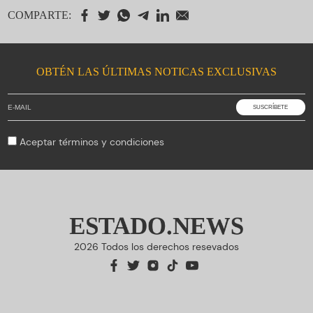
COMPARTE:
OBTÉN LAS ÚLTIMAS NOTICAS EXCLUSIVAS
Aceptar
términos y condiciones
ESTADO.NEWS
2026 Todos los derechos resevados