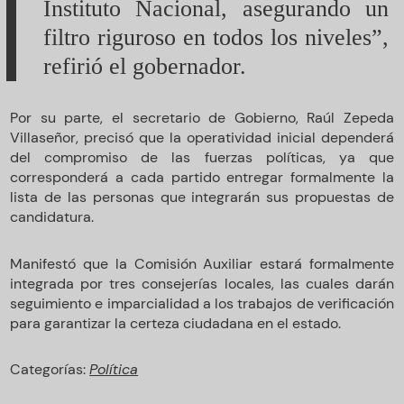
Instituto Nacional, asegurando un
filtro riguroso en todos los niveles”,
refirió el gobernador.
Por su parte, el secretario de Gobierno, Raúl Zepeda
Villaseñor, precisó que la operatividad inicial dependerá
del compromiso de las fuerzas políticas, ya que
corresponderá a cada partido entregar formalmente la
lista de las personas que integrarán sus propuestas de
candidatura.
Manifestó que la Comisión Auxiliar estará formalmente
integrada por tres consejerías locales, las cuales darán
seguimiento e imparcialidad a los trabajos de verificación
para garantizar la certeza ciudadana en el estado.
Categorías:
Política