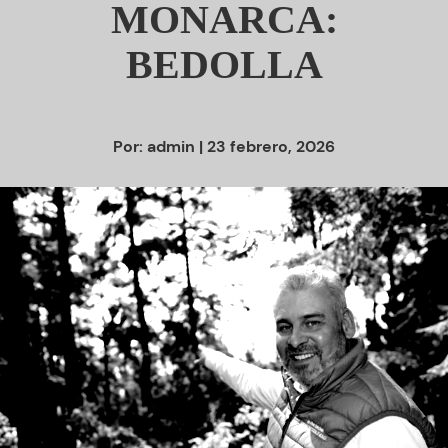
MONARCA:
BEDOLLA
Por:
admin
| 23 febrero, 2026