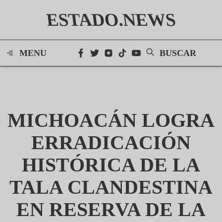
ESTADO.NEWS
MENU
BUSCAR
MICHOACÁN LOGRA
ERRADICACIÓN
HISTÓRICA DE LA
TALA CLANDESTINA
EN RESERVA DE LA