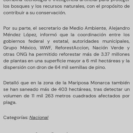
los bosques y los recursos naturales, con el propósito de
contribuir a su conservación.
Por su parte, el secretario de Medio Ambiente, Alejandro
Méndez López, informó que la coordinación entre los
gobiernos federal y estatal, autoridades municipales,
Grupo México, WWF, ReforestAccion, Nación Verde y
otras ONG ha permitido reforestar más de 3.37 millones
de plantas en una superficie mayor a 6 mil hectáreas y la
dispersión con dron de 64 mil semillas de pino.
Detalló que en la zona de la Mariposa Monarca también
se han saneado más de 403 hectáreas, tras detectar un
volumen de 11 mil 263 metros cuadrados afectados por
plaga.
Categorías:
Nacional