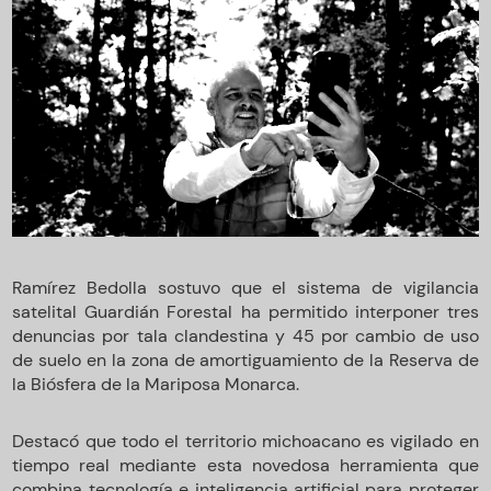
Ramírez Bedolla sostuvo que el sistema de vigilancia
satelital Guardián Forestal ha permitido interponer tres
denuncias por tala clandestina y 45 por cambio de uso
de suelo en la zona de amortiguamiento de la Reserva de
la Biósfera de la Mariposa Monarca.
Destacó que todo el territorio michoacano es vigilado en
tiempo real mediante esta novedosa herramienta que
combina tecnología e inteligencia artificial para proteger