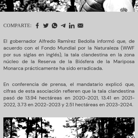
COMPARTE:
El gobernador Alfredo Ramírez Bedolla informó que, de
acuerdo con el Fondo Mundial por la Naturaleza (WWF
por sus siglas en inglés), la tala clandestina en la zona
núcleo de la Reserva de la Biósfera de la Mariposa
Monarca prácticamente ha sido erradicada.
En conferencia de prensa, el mandatario explicó que,
cifras de esta asociación refieren que la tala clandestina
pasó de 13.94 hectáreas en 2020-2021, 13.41 en 2021-
2022, 3.73 en 2022-2023 y 2.51 hectáreas en 2023-2024.