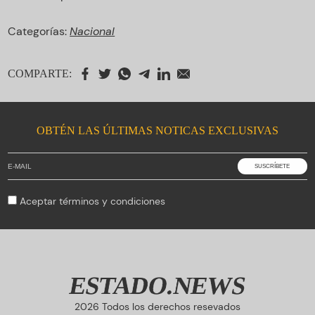
Categorías:
Nacional
COMPARTE:
OBTÉN LAS ÚLTIMAS NOTICAS EXCLUSIVAS
Aceptar
términos y condiciones
ESTADO.NEWS
2026 Todos los derechos resevados