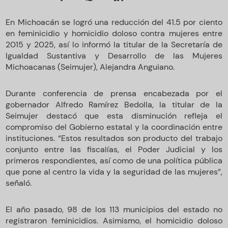
En Michoacán se logró una reducción del 41.5 por ciento
en feminicidio y homicidio doloso contra mujeres entre
2015 y 2025, así lo informó la titular de la Secretaría de
Igualdad Sustantiva y Desarrollo de las Mujeres
Michoacanas (Seimujer), Alejandra Anguiano.
Durante conferencia de prensa encabezada por el
gobernador Alfredo Ramírez Bedolla, la titular de la
Seimujer destacó que esta disminución refleja el
compromiso del Gobierno estatal y la coordinación entre
instituciones. “Estos resultados son producto del trabajo
conjunto entre las fiscalías, el Poder Judicial y los
primeros respondientes, así como de una política pública
que pone al centro la vida y la seguridad de las mujeres”,
señaló.
El año pasado, 98 de los 113 municipios del estado no
registraron feminicidios. Asimismo, el homicidio doloso