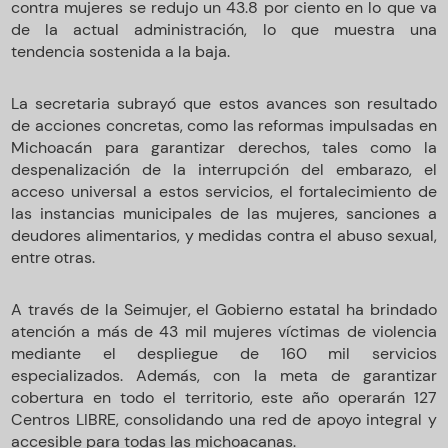
contra mujeres se redujo un 43.8 por ciento en lo que va
de la actual administración, lo que muestra una
tendencia sostenida a la baja.
La secretaria subrayó que estos avances son resultado
de acciones concretas, como las reformas impulsadas en
Michoacán para garantizar derechos, tales como la
despenalización de la interrupción del embarazo, el
acceso universal a estos servicios, el fortalecimiento de
las instancias municipales de las mujeres, sanciones a
deudores alimentarios, y medidas contra el abuso sexual,
entre otras.
A través de la Seimujer, el Gobierno estatal ha brindado
atención a más de 43 mil mujeres víctimas de violencia
mediante el despliegue de 160 mil servicios
especializados. Además, con la meta de garantizar
cobertura en todo el territorio, este año operarán 127
Centros LIBRE, consolidando una red de apoyo integral y
accesible para todas las michoacanas.