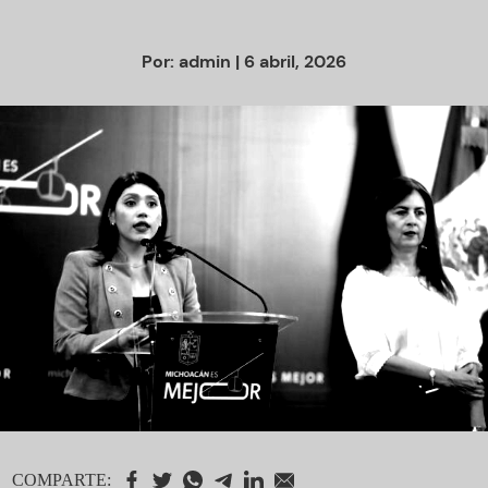
Por:
admin
| 6 abril, 2026
COMPARTE: