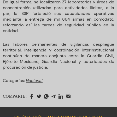
De igual forma, se localizaron 37 laboratorios y áreas de
concentración utilizadas para actividades ilícitas; a la
par, la SSP fortaleció sus capacidades operativas
mediante la entrega de mil 864 armas en comodato,
reforzando así las tareas de seguridad pública en la
entidad.
Las labores permanentes de vigilancia, despliegue
territorial, inteligencia y coordinación interinstitucional
continúan de manera conjunta entre la Guardia Civil,
Ejército Mexicano, Guardia Nacional y autoridades de
procuración de justicia.
Categorías:
Nacional
COMPARTE: