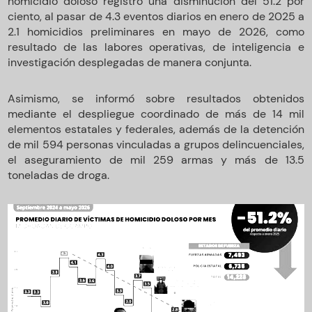
homicidio doloso registró una disminución del 51.2 por
ciento, al pasar de 4.3 eventos diarios en enero de 2025 a
2.1 homicidios preliminares en mayo de 2026, como
resultado de las labores operativas, de inteligencia e
investigación desplegadas de manera conjunta.
Asimismo, se informó sobre resultados obtenidos
mediante el despliegue coordinado de más de 14 mil
elementos estatales y federales, además de la detención
de mil 594 personas vinculadas a grupos delincuenciales,
el aseguramiento de mil 259 armas y más de 13.5
toneladas de droga.