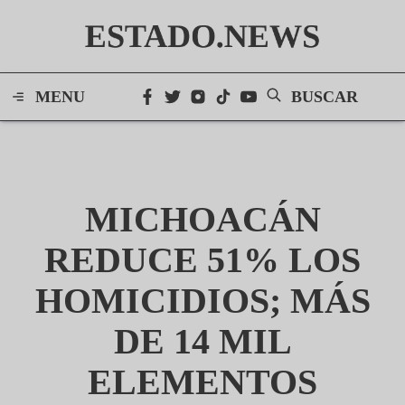
ESTADO.NEWS
MENU
BUSCAR
MICHOACÁN
REDUCE 51% LOS
HOMICIDIOS; MÁS
DE 14 MIL
ELEMENTOS