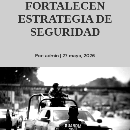
FORTALECEN
ESTRATEGIA DE
SEGURIDAD
Por:
admin
| 27 mayo, 2026