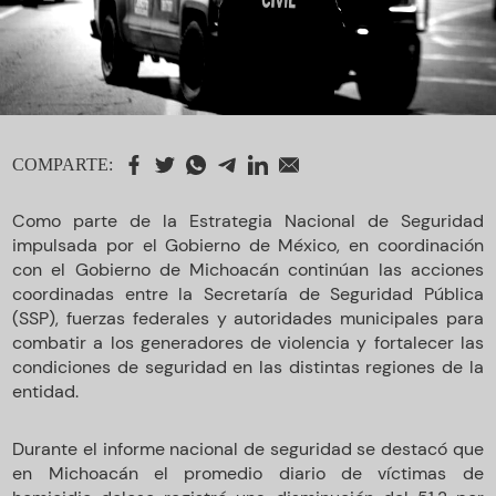
COMPARTE:
Como parte de la Estrategia Nacional de Seguridad
impulsada por el Gobierno de México, en coordinación
con el Gobierno de Michoacán continúan las acciones
coordinadas entre la Secretaría de Seguridad Pública
(SSP), fuerzas federales y autoridades municipales para
combatir a los generadores de violencia y fortalecer las
condiciones de seguridad en las distintas regiones de la
entidad.
Durante el informe nacional de seguridad se destacó que
en Michoacán el promedio diario de víctimas de