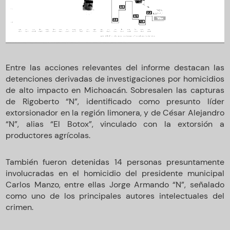
Entre las acciones relevantes del informe destacan las
detenciones derivadas de investigaciones por homicidios
de alto impacto en Michoacán. Sobresalen las capturas
de Rigoberto “N”, identificado como presunto líder
extorsionador en la región limonera, y de César Alejandro
“N”, alias “El Botox”, vinculado con la extorsión a
productores agrícolas.
También fueron detenidas 14 personas presuntamente
involucradas en el homicidio del presidente municipal
Carlos Manzo, entre ellas Jorge Armando “N”, señalado
como uno de los principales autores intelectuales del
crimen.