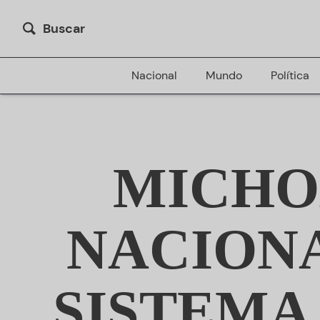
Buscar
Nacional
Mundo
Política
MICHO
NACIONA
SISTEMA 