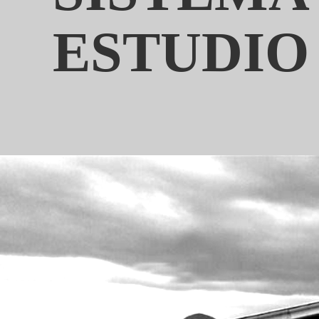
ESTUDIO