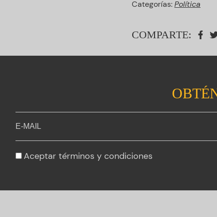
Categorías:
Política
COMPARTE:
OBTÉN
Aceptar
términos y condiciones