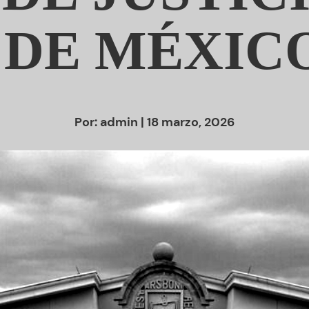
 DE MÉXIC
Por:
admin
| 18 marzo, 2026