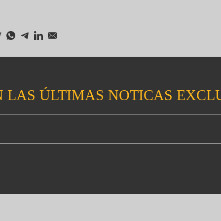
 LAS ÚLTIMAS NOTICAS EXCL