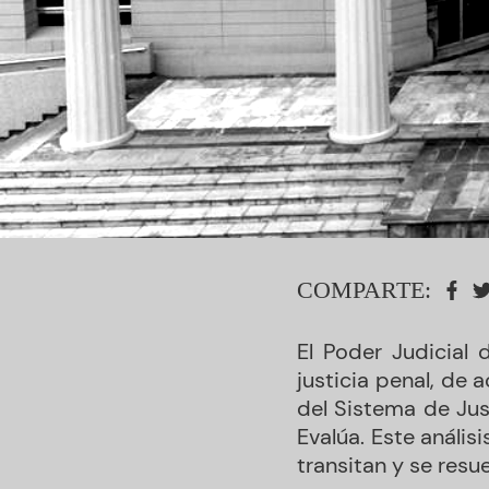
COMPARTE:
El Poder Judicial 
justicia penal, de 
del Sistema de Jus
Evalúa. Este anális
transitan y se resue