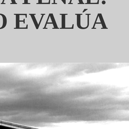
O EVALÚA