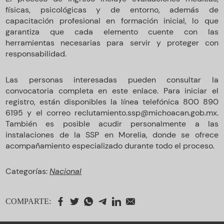
físicas, psicológicas y de entorno, además de
capacitación profesional en formación inicial, lo que
garantiza que cada elemento cuente con las
herramientas necesarias para servir y proteger con
responsabilidad.
Las personas interesadas pueden consultar la
convocatoria completa en este enlace. Para iniciar el
registro, están disponibles la línea telefónica 800 890
6195 y el correo
reclutamiento.ssp@michoacan.gob.mx
.
También es posible acudir personalmente a las
instalaciones de la SSP en Morelia, donde se ofrece
acompañamiento especializado durante todo el proceso.
Categorías:
Nacional
COMPARTE: