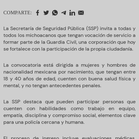
COMPARTE:
La Secretaría de Seguridad Pública (SSP) invita a todas y
todos los michoacanos que tengan vocación de servicio a
formar parte de la Guardia Civil, una corporación que hoy
se fortalece con la participación de la propia ciudadanía.
La convocatoria está dirigida a mujeres y hombres de
nacionalidad mexicana por nacimiento, que tengan entre
18 y 40 años de edad, cuenten con buena salud física y
mental, y no tengan antecedentes penales.
La SSP destaca que pueden participar personas que
cuenten con habilidades como trabajo en equipo,
empatía, disciplina y compromiso social, elementos clave
para una policía cercana y humana.
El proceso de ingreso incluye evaluaciones médicas,