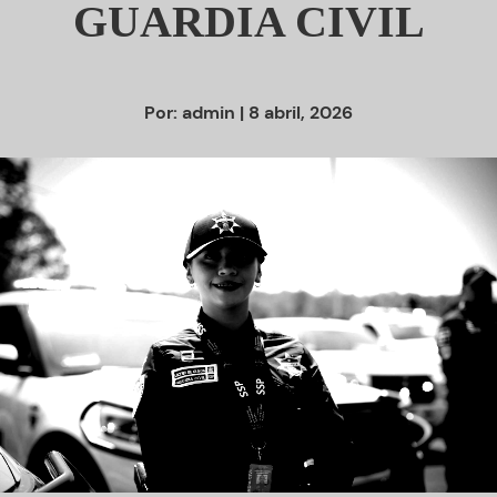
GUARDIA CIVIL
Por:
admin
| 8 abril, 2026