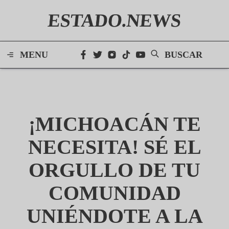
ESTADO.NEWS
MENU
BUSCAR
¡MICHOACÁN TE
NECESITA! SÉ EL
ORGULLO DE TU
COMUNIDAD
UNIÉNDOTE A LA