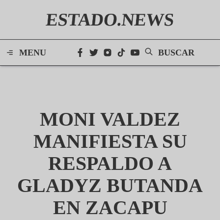
ESTADO.NEWS
MENU
BUSCAR
MONI VALDEZ
MANIFIESTA SU
RESPALDO A
GLADYZ BUTANDA
EN ZACAPU