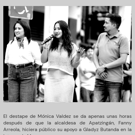
El destape de Mónica Valdez se da apenas unas horas
después de que la alcaldesa de Apatzingán, Fanny
Arreola, hiciera público su apoyo a Gladyz Butanda en la