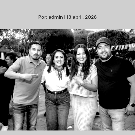
Por:
admin
| 13 abril, 2026