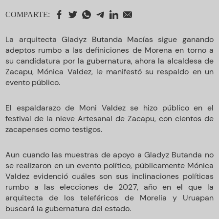
COMPARTE:
La arquitecta Gladyz Butanda Macías sigue ganando
adeptos rumbo a las definiciones de Morena en torno a
su candidatura por la gubernatura, ahora la alcaldesa de
Zacapu, Mónica Valdez, le manifestó su respaldo en un
evento público.
El espaldarazo de Moni Valdez se hizo público en el
festival de la nieve Artesanal de Zacapu, con cientos de
zacapenses como testigos.
Aun cuando las muestras de apoyo a Gladyz Butanda no
se realizaron en un evento político, públicamente Mónica
Valdez evidenció cuáles son sus inclinaciones políticas
rumbo a las elecciones de 2027, año en el que la
arquitecta de los teleféricos de Morelia y Uruapan
buscará la gubernatura del estado.