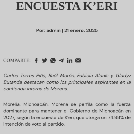
ENCUESTA K’ERI
Por:
admin
| 21 enero, 2025
COMPARTE:
Carlos Torres Piña, Raúl Morón, Fabiola Alanís y Gladyz
Butanda destacan como los principales aspirantes en la
contienda interna de Morena.
Morelia, Michoacán. Morena se perfila como la fuerza
dominante para mantener el Gobierno de Michoacán en
2027, según la encuesta de K’eri, que otorga un 74.98% de
intención de voto al partido.