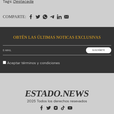
Tags:
Destacada
COMPARTE:
OBTÉN LAS ÚLTIMAS NOTICAS EXCLUSIVAS
Aceptar
términos y condiciones
ESTADO.NEWS
2025 Todos los derechos resevados