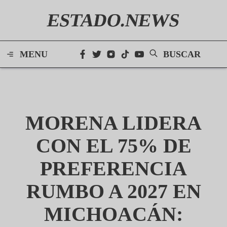
ESTADO.NEWS
MENU
BUSCAR
MORENA LIDERA
CON EL 75% DE
PREFERENCIA
RUMBO A 2027 EN
MICHOACÁN: