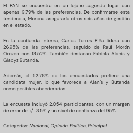
El PAN se encuentra en un lejano segundo lugar con
apenas 9.79% de las preferencias. De confirmarse esta
tendencia, Morena aseguraría otros seis años de gestión
en el estado.
En la contienda interna, Carlos Torres Piña lidera con
26.95% de las preferencias, seguido de Raúl Morón
Orozco con 18.52%. También destacan Fabiola Alanís y
Gladyz Butanda.
Además, el 52.78% de los encuestados prefiere una
candidata mujer, lo que favorece a Alanís y Butanda
como posibles abanderadas.
La encuesta incluyó 2,054 participantes, con un margen
de error de +/- 3.5% y un nivel de confianza del 95%.
Categorías:
Nacional
,
Opinión
,
Política
,
Principal