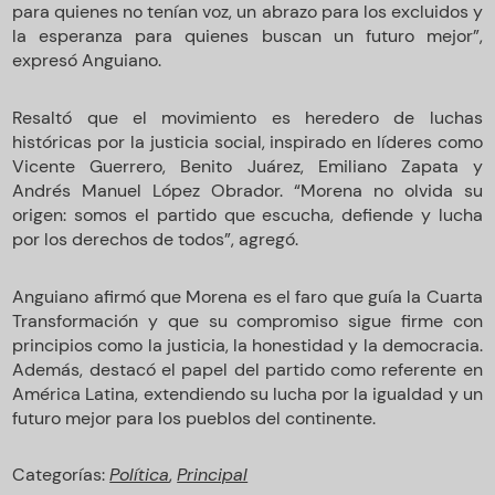
para quienes no tenían voz, un abrazo para los excluidos y
la esperanza para quienes buscan un futuro mejor”,
expresó Anguiano.
Resaltó que el movimiento es heredero de luchas
históricas por la justicia social, inspirado en líderes como
Vicente Guerrero, Benito Juárez, Emiliano Zapata y
Andrés Manuel López Obrador. “Morena no olvida su
origen: somos el partido que escucha, defiende y lucha
por los derechos de todos”, agregó.
Anguiano afirmó que Morena es el faro que guía la Cuarta
Transformación y que su compromiso sigue firme con
principios como la justicia, la honestidad y la democracia.
Además, destacó el papel del partido como referente en
América Latina, extendiendo su lucha por la igualdad y un
futuro mejor para los pueblos del continente.
Categorías:
Política
,
Principal