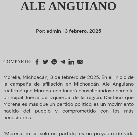
ALE ANGUIANO
Por:
admin
| 3 febrero, 2025
COMPARTE:
Morelia, Michoacán, 3 de febrero de 2025. En el inicio de
la campaña de afiliación en Michoacán, Ale Anguiano
reafirmó que Morena continuará consolidándose como la
principal fuerza de izquierda de la región. Destacó que
Morena es más que un partido político, es un movimiento
nacido del pueblo y comprometido con los más
necesitados.
“Morena no es solo un partido; es un proyecto de vida