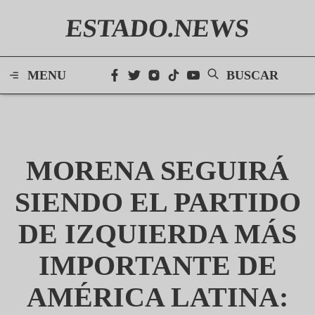
ESTADO.NEWS
MENU
BUSCAR
MORENA SEGUIRÁ
SIENDO EL PARTIDO
DE IZQUIERDA MÁS
IMPORTANTE DE
AMÉRICA LATINA: