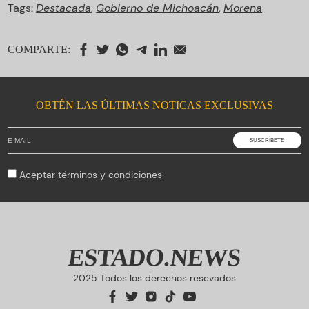
Tags:
Destacada
,
Gobierno de Michoacán
,
Morena
COMPARTE:
OBTÉN LAS ÚLTIMAS NOTICAS EXCLUSIVAS
Aceptar
términos y condiciones
ESTADO.NEWS
2025 Todos los derechos resevados