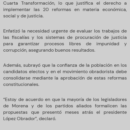
Cuarta Transformación, lo que justifica el derecho a
implementar las 20 reformas en materia económica,
social y de justicia.
Enfatizó la necesidad urgente de evaluar los trabajos de
las fiscalías y los sistemas de procuración de justicia
para garantizar procesos libres de impunidad y
corrupción, asegurando buenos resultados.
Además, subrayó que la confianza de la población en los
candidatos electos y en el movimiento obradorista debe
consolidarse mediante la aprobación de estas reformas
constitucionales.
“Estoy de acuerdo en que la mayoría de los legisladores
de Morena y de los partidos aliados formalicen las
propuestas que presentó meses atrás el presidente
López Obrador”, declaró.