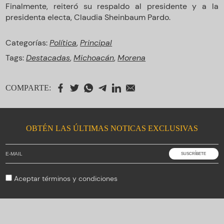
Finalmente, reiteró su respaldo al presidente y a la
presidenta electa, Claudia Sheinbaum Pardo.
Categorías:
Política
,
Principal
Tags:
Destacadas
,
Michoacán
,
Morena
COMPARTE:
OBTÉN LAS ÚLTIMAS NOTICAS EXCLUSIVAS
Aceptar
términos y condiciones