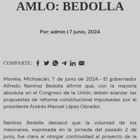
AMLO: BEDOLLA
Por:
admin
| 7 junio, 2024
COMPARTE:
Morelia, Michoacán, 7 de junio de 2024.- El gobernador
Alfredo Ramírez Bedolla afirmó que, con la mayoría
absoluta en el Congreso de la Unión, deben avanzar las
propuestas de reforma constitucional impulsadas por el
presidente Andrés Manuel López Obrador.
Ramírez Bedolla destacó que la voluntad de los
mexicanos, expresada en la jornada del pasado 2 de
junio, fue clara al otorgar continuidad al proyecto de la