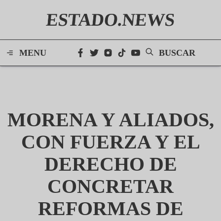
ESTADO.NEWS
MENU
BUSCAR
MORENA Y ALIADOS,
CON FUERZA Y EL
DERECHO DE
CONCRETAR
REFORMAS DE