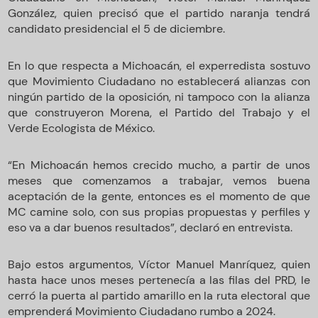
González, quien precisó que el partido naranja tendrá
candidato presidencial el 5 de diciembre.
En lo que respecta a Michoacán, el experredista sostuvo
que Movimiento Ciudadano no establecerá alianzas con
ningún partido de la oposición, ni tampoco con la alianza
que construyeron Morena, el Partido del Trabajo y el
Verde Ecologista de México.
“En Michoacán hemos crecido mucho, a partir de unos
meses que comenzamos a trabajar, vemos buena
aceptación de la gente, entonces es el momento de que
MC camine solo, con sus propias propuestas y perfiles y
eso va a dar buenos resultados”, declaró en entrevista.
Bajo estos argumentos, Víctor Manuel Manríquez, quien
hasta hace unos meses pertenecía a las filas del PRD, le
cerró la puerta al partido amarillo en la ruta electoral que
emprenderá Movimiento Ciudadano rumbo a 2024.