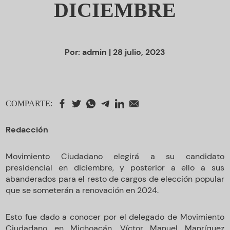
DICIEMBRE
Por:
admin
| 28 julio, 2023
COMPARTE:
Redacción
Movimiento Ciudadano elegirá a su candidato
presidencial en diciembre, y posterior a ello a sus
abanderados para el resto de cargos de elección popular
que se someterán a renovación en 2024.
Esto fue dado a conocer por el delegado de Movimiento
Ciudadano en Michoacán, Víctor Manuel Manríquez