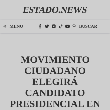
ESTADO.NEWS
MENU
BUSCAR
MOVIMIENTO
CIUDADANO
ELEGIRÁ
CANDIDATO
PRESIDENCIAL EN