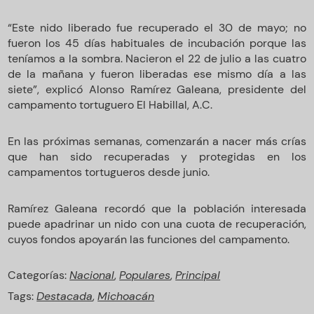
“Este nido liberado fue recuperado el 30 de mayo; no
fueron los 45 días habituales de incubación porque las
teníamos a la sombra. Nacieron el 22 de julio a las cuatro
de la mañana y fueron liberadas ese mismo día a las
siete”, explicó Alonso Ramírez Galeana, presidente del
campamento tortuguero El Habillal, A.C.
En las próximas semanas, comenzarán a nacer más crías
que han sido recuperadas y protegidas en los
campamentos tortugueros desde junio.
Ramírez Galeana recordó que la población interesada
puede apadrinar un nido con una cuota de recuperación,
cuyos fondos apoyarán las funciones del campamento.
Categorías:
Nacional
,
Populares
,
Principal
Tags:
Destacada
,
Michoacán