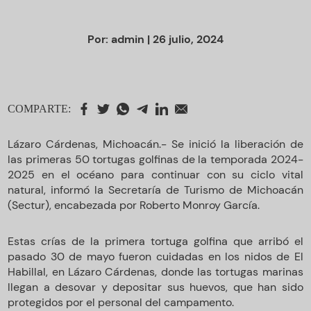
Por:
admin
| 26 julio, 2024
COMPARTE:
Lázaro Cárdenas, Michoacán.- Se inició la liberación de
las primeras 50 tortugas golfinas de la temporada 2024-
2025 en el océano para continuar con su ciclo vital
natural, informó la Secretaría de Turismo de Michoacán
(Sectur), encabezada por Roberto Monroy García.
Estas crías de la primera tortuga golfina que arribó el
pasado 30 de mayo fueron cuidadas en los nidos de El
Habillal, en Lázaro Cárdenas, donde las tortugas marinas
llegan a desovar y depositar sus huevos, que han sido
protegidos por el personal del campamento.