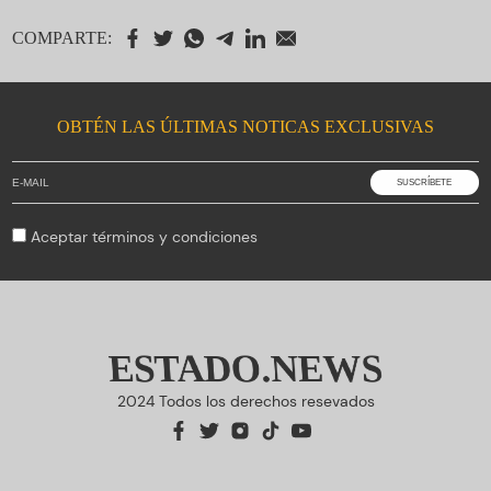
COMPARTE:
OBTÉN LAS ÚLTIMAS NOTICAS EXCLUSIVAS
Aceptar
términos y condiciones
ESTADO.NEWS
2024 Todos los derechos resevados