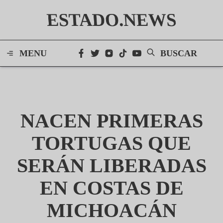
ESTADO.NEWS
MENU
BUSCAR
NACEN PRIMERAS
TORTUGAS QUE
SERÁN LIBERADAS
EN COSTAS DE
MICHOACÁN