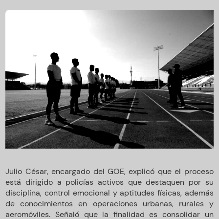
Julio César, encargado del GOE, explicó que el proceso
está dirigido a policías activos que destaquen por su
disciplina, control emocional y aptitudes físicas, además
de conocimientos en operaciones urbanas, rurales y
aeromóviles. Señaló que la finalidad es consolidar un