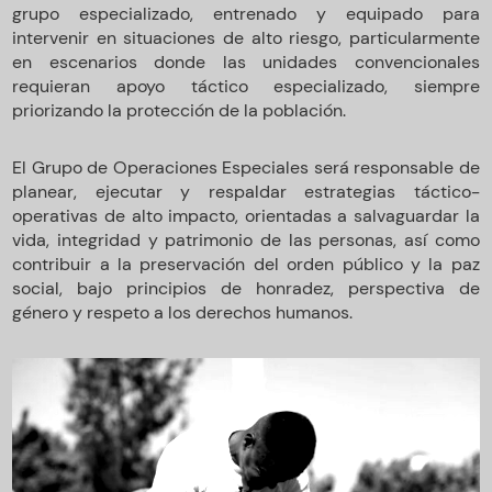
grupo especializado, entrenado y equipado para
intervenir en situaciones de alto riesgo, particularmente
en escenarios donde las unidades convencionales
requieran apoyo táctico especializado, siempre
priorizando la protección de la población.
El Grupo de Operaciones Especiales será responsable de
planear, ejecutar y respaldar estrategias táctico-
operativas de alto impacto, orientadas a salvaguardar la
vida, integridad y patrimonio de las personas, así como
contribuir a la preservación del orden público y la paz
social, bajo principios de honradez, perspectiva de
género y respeto a los derechos humanos.