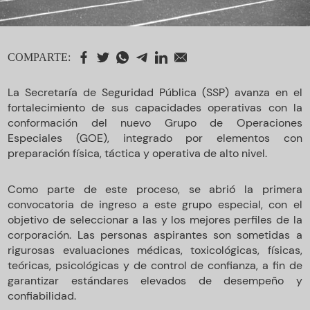
COMPARTE:
La Secretaría de Seguridad Pública (SSP) avanza en el
fortalecimiento de sus capacidades operativas con la
conformación del nuevo Grupo de Operaciones
Especiales (GOE), integrado por elementos con
preparación física, táctica y operativa de alto nivel.
Como parte de este proceso, se abrió la primera
convocatoria de ingreso a este grupo especial, con el
objetivo de seleccionar a las y los mejores perfiles de la
corporación. Las personas aspirantes son sometidas a
rigurosas evaluaciones médicas, toxicológicas, físicas,
teóricas, psicológicas y de control de confianza, a fin de
garantizar estándares elevados de desempeño y
confiabilidad.