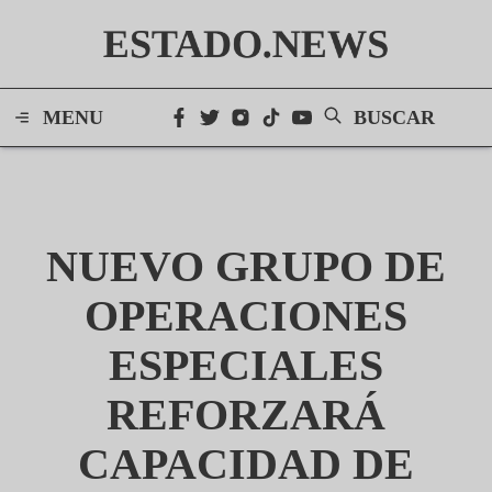
ESTADO.NEWS
MENU
BUSCAR
NUEVO GRUPO DE
OPERACIONES
ESPECIALES
REFORZARÁ
CAPACIDAD DE