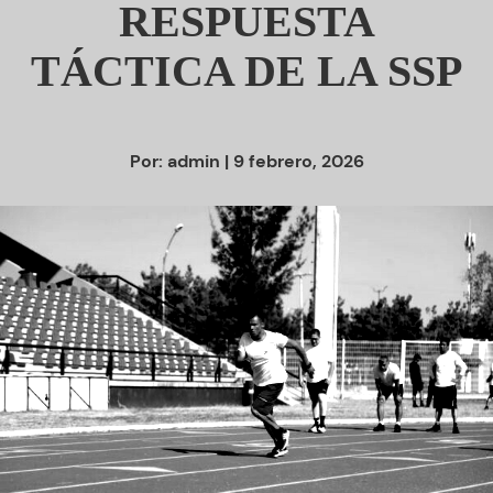
RESPUESTA
TÁCTICA DE LA SSP
Por:
admin
| 9 febrero, 2026