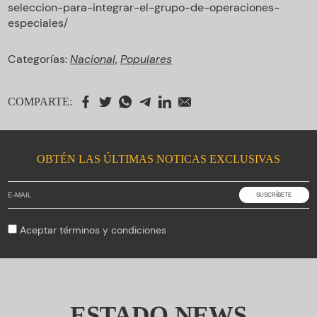
seleccion-para-integrar-el-grupo-de-operaciones-
especiales/
Categorías:
Nacional
,
Populares
COMPARTE:
OBTÉN LAS ÚLTIMAS NOTICAS EXCLUSIVAS
Aceptar
términos y condiciones
ESTADO.NEWS