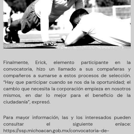
Finalmente, Erick, elemento participante en la
convocatoria, hizo un llamado a sus compañeras y
compañeros a sumarse a estos procesos de selección.
“Hay que participar cuando se nos da la oportunidad; el
cambio que necesita la corporación empieza en nosotros
mismos, en dar lo mejor para el beneficio de la
ciudadanía”, expresó.
Para mayor información, las y los interesados pueden
consultar el siguiente enlace:
https://ssp.michoacan.gob.mx/convocatoria-de-