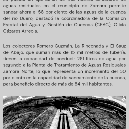
aguas residuales en el municipio de Zamora permite
sanear ahora el 58 por ciento de las aguas de la cuenca
del río Duero, destacó la coordinadora de la Comisión
Estatal del Agua y Gestión de Cuencas (CEAC), Olivia
Cázares Arreola.
Los colectores Romero Guzmán, La Rinconada y El Sauz
de Abajo, que suman más de 15 mil metros de tubería,
tienen la capacidad de conducir 261 litros de agua por
segundo a la Planta de Tratamiento de Aguas Residuales
Zamora Norte, lo que representa un incremento del 30
por ciento en la capacidad de saneamiento de la cuenca,
para beneficio directo de más de 84 mil habitantes.