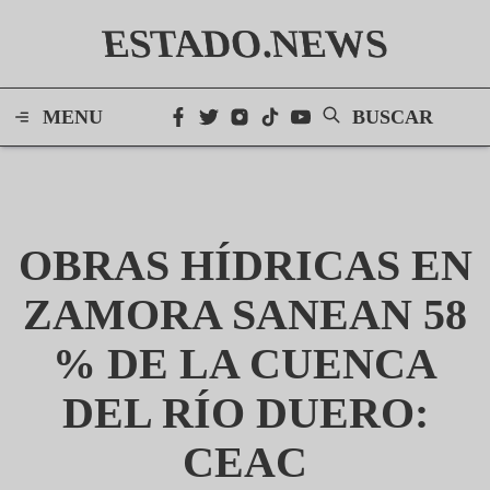
ESTADO.NEWS
MENU
BUSCAR
OBRAS HÍDRICAS EN
ZAMORA SANEAN 58
% DE LA CUENCA
DEL RÍO DUERO:
CEAC