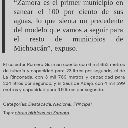
“Zamora es el primer municipio en
sanear el 100 por ciento de sus
aguas, lo que sienta un precedente
del modelo que vamos a seguir para
el resto de municipios de
Michoacán”, expuso.
El colector Romero Guzmán cuenta con 6 mil 653 metros
de tubería y capacidad para 23 litros por segundo; el de
La Rinconada, con 3 mil 769 metros y capacidad para
234 litros por segundo; y El Sauz de Abajo, con 4 mil 599
metros y capacidad para 3.9 litros por segundo.
Categorías:
Destacada
,
Nacional
,
Principal
Tags:
obras hídricas en Zamora