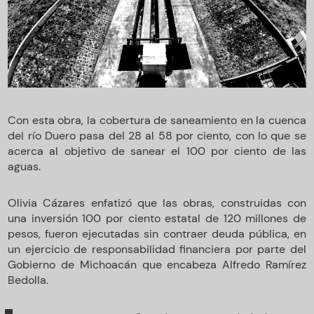
Con esta obra, la cobertura de saneamiento en la cuenca
del río Duero pasa del 28 al 58 por ciento, con lo que se
acerca al objetivo de sanear el 100 por ciento de las
aguas.
Olivia Cázares enfatizó que las obras, construidas con
una inversión 100 por ciento estatal de 120 millones de
pesos, fueron ejecutadas sin contraer deuda pública, en
un ejercicio de responsabilidad financiera por parte del
Gobierno de Michoacán que encabeza Alfredo Ramírez
Bedolla.