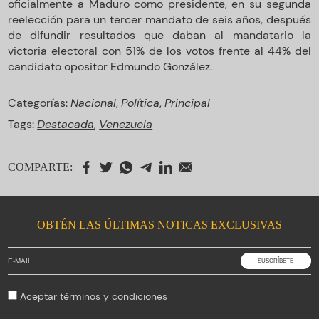
oficialmente a Maduro como presidente, en su segunda
reelección para un tercer mandato de seis años, después
de difundir resultados que daban al mandatario la
victoria electoral con 51% de los votos frente al 44% del
candidato opositor Edmundo González.
Categorías:
Nacional
,
Política
,
Principal
Tags:
Destacada
,
Venezuela
COMPARTE:
OBTÉN LAS ÚLTIMAS NOTICAS EXCLUSIVAS
Aceptar
términos y condiciones