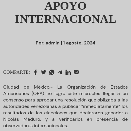
APOYO
INTERNACIONAL
Por:
admin
| 1 agosto, 2024
COMPARTE:
Ciudad de México.- La Organización de Estados
Americanos (OEA) no logró este miércoles llegar a un
consenso para aprobar una resolución que obligaba a las
autoridades venezolanas a publicar “inmediatamente” los
resultados de las elecciones que declararon ganador a
Nicolás Maduro, y a verificarlos en presencia de
observadores internacionales.