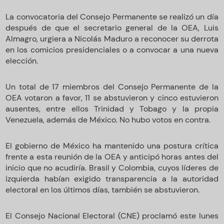
La convocatoria del Consejo Permanente se realizó un día
después de que el secretario general de la OEA, Luis
Almagro, urgiera a Nicolás Maduro a reconocer su derrota
en los comicios presidenciales o a convocar a una nueva
elección.
Un total de 17 miembros del Consejo Permanente de la
OEA votaron a favor, 11 se abstuvieron y cinco estuvieron
ausentes, entre ellos Trinidad y Tobago y la propia
Venezuela, además de México. No hubo votos en contra.
El gobierno de México ha mantenido una postura crítica
frente a esta reunión de la OEA y anticipó horas antes del
inicio que no acudiría. Brasil y Colombia, cuyos líderes de
izquierda habían exigido transparencia a la autoridad
electoral en los últimos días, también se abstuvieron.
El Consejo Nacional Electoral (CNE) proclamó este lunes