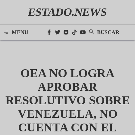
ESTADO.NEWS
MENU
BUSCAR
OEA NO LOGRA
APROBAR
RESOLUTIVO SOBRE
VENEZUELA, NO
CUENTA CON EL