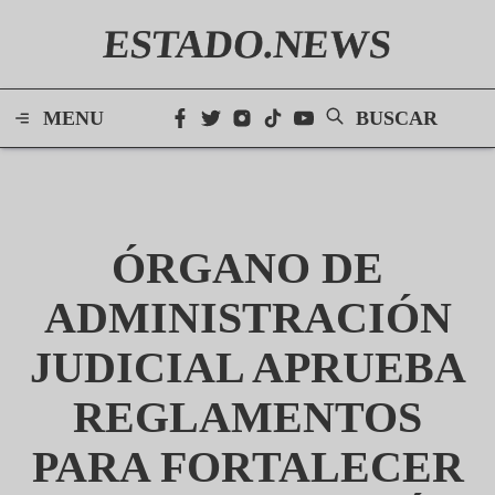
ESTADO.NEWS
MENU
BUSCAR
ÓRGANO DE
ADMINISTRACIÓN
JUDICIAL APRUEBA
REGLAMENTOS
PARA FORTALECER