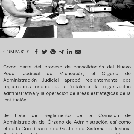
COMPARTE:
Como parte del proceso de consolidación del Nuevo
Poder Judicial de Michoacán, el Órgano de
Administración Judicial aprobó recientemente dos
reglamentos orientados a fortalecer la organización
administrativa y la operación de áreas estratégicas de la
institución.
Se trata del Reglamento de la Comisión de
Administración del Órgano de Administración, así como
el de la Coordinación de Gestión del Sistema de Justicia