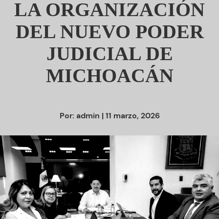
LA ORGANIZACIÓN
DEL NUEVO PODER
JUDICIAL DE
MICHOACÁN
Por:
admin
| 11 marzo, 2026