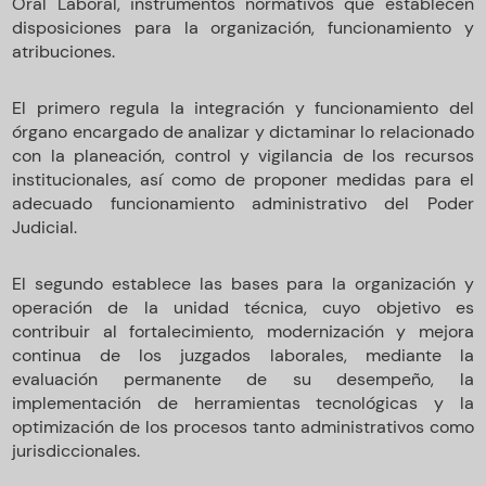
Oral Laboral, instrumentos normativos que establecen
disposiciones para la organización, funcionamiento y
atribuciones.
El primero regula la integración y funcionamiento del
órgano encargado de analizar y dictaminar lo relacionado
con la planeación, control y vigilancia de los recursos
institucionales, así como de proponer medidas para el
adecuado funcionamiento administrativo del Poder
Judicial.
El segundo establece las bases para la organización y
operación de la unidad técnica, cuyo objetivo es
contribuir al fortalecimiento, modernización y mejora
continua de los juzgados laborales, mediante la
evaluación permanente de su desempeño, la
implementación de herramientas tecnológicas y la
optimización de los procesos tanto administrativos como
jurisdiccionales.