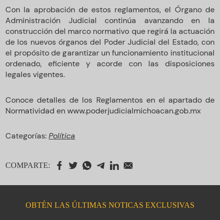
Con la aprobación de estos reglamentos, el Órgano de
Administración Judicial continúa avanzando en la
construcción del marco normativo que regirá la actuación
de los nuevos órganos del Poder Judicial del Estado, con
el propósito de garantizar un funcionamiento institucional
ordenado, eficiente y acorde con las disposiciones
legales vigentes.
Conoce detalles de los Reglamentos en el apartado de
Normatividad en www.poderjudicialmichoacan.gob.mx
Categorías:
Política
COMPARTE:
OBTÉN LAS ÚLTIMAS NOTICAS EXCLUSIVAS