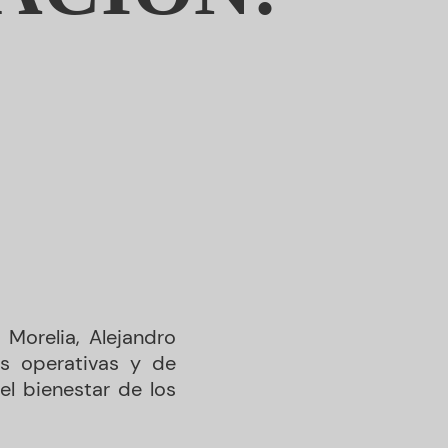
Morelia, Alejandro
es operativas y de
el bienestar de los