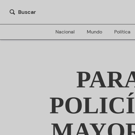
Buscar
Nacional
Mundo
Política
PAR
POLICÍ
MAYOR