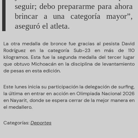
seguir; debo prepararme para ahora
brincar a una categoría mayor”,
aseguró el atleta.
La otra medalla de bronce fue gracias al pesista David
Rodríguez en la categoría Sub-23 en más de 110
kilogramos. Esta fue la segunda medalla del tercer lugar
que obtuvo Michoacán en la disciplina de levantamiento
de pesas en esta edición.
Este lunes inicia su participación la delegación de surfing,
la última en entrar en acción en Olimpiada Nacional 2026
en Nayarit, donde se espera cerrar de la mejor manera en
el medallero.
Categorías:
Deportes