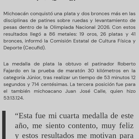
Michoacán conquistó una plata y dos bronces más en las
disciplinas de patines sobre ruedas y levantamiento de
pesas dentro de la Olimpiada Nacional 2026. Con estos
resultados llegó a 86 metales: 19 oros, 26 platas y 41
bronces, informó la Comisión Estatal de Cultura Física y
Deporte (Cecufid).
La medalla de plata la obtuvo el patinador Roberto
Fajardo en la prueba de maratón 30 kilómetros en la
categoría Júnior, tras realizar un tiempo de 53 minutos 12
segundos y 714 centésimas. La tercera posición fue para
el también michoacano Juan José Calle, quien hizo
53:13.124.
“Esta fue mi cuarta medalla de este
año, me siento contento, muy feliz
y estos resultados me motivan para