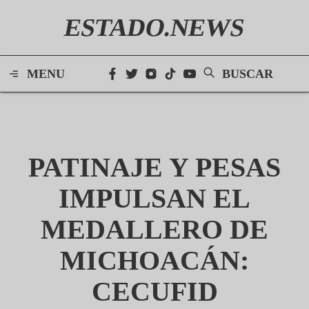
ESTADO.NEWS
MENU
BUSCAR
PATINAJE Y PESAS
IMPULSAN EL
MEDALLERO DE
MICHOACÁN:
CECUFID