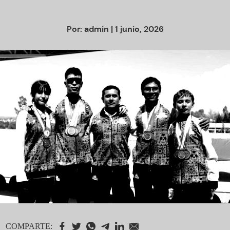
Por:
admin
| 1 junio, 2026
COMPARTE: