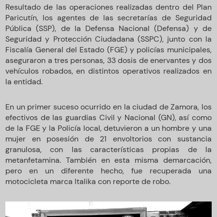
Resultado de las operaciones realizadas dentro del Plan
Paricutín, los agentes de las secretarías de Seguridad
Pública (SSP), de la Defensa Nacional (Defensa) y de
Seguridad y Protección Ciudadana (SSPC), junto con la
Fiscalía General del Estado (FGE) y policías municipales,
aseguraron a tres personas, 33 dosis de enervantes y dos
vehículos robados, en distintos operativos realizados en
la entidad.
En un primer suceso ocurrido en la ciudad de Zamora, los
efectivos de las guardias Civil y Nacional (GN), así como
de la FGE y la Policía local, detuvieron a un hombre y una
mujer en posesión de 21 envoltorios con sustancia
granulosa, con las características propias de la
metanfetamina. También en esta misma demarcación,
pero en un diferente hecho, fue recuperada una
motocicleta marca Italika con reporte de robo.