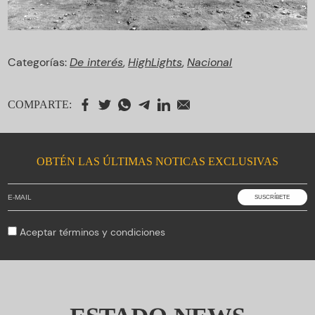
Categorías:
De interés
,
HighLights
,
Nacional
COMPARTE:
OBTÉN LAS ÚLTIMAS NOTICAS EXCLUSIVAS
Aceptar
términos y condiciones