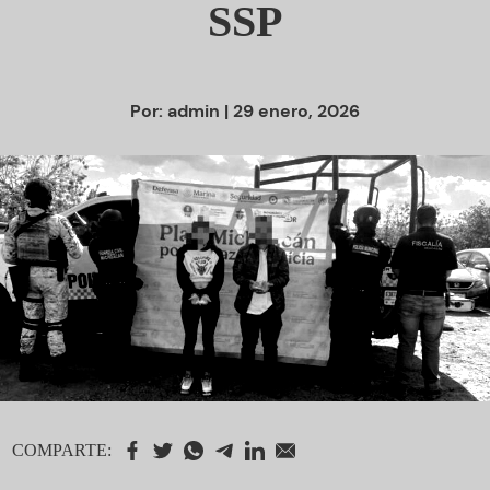
SSP
Por:
admin
| 29 enero, 2026
COMPARTE: