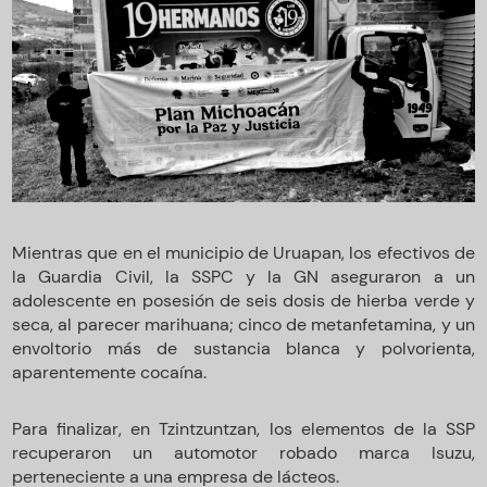
Mientras que en el municipio de Uruapan, los efectivos de
la Guardia Civil, la SSPC y la GN aseguraron a un
adolescente en posesión de seis dosis de hierba verde y
seca, al parecer marihuana; cinco de metanfetamina, y un
envoltorio más de sustancia blanca y polvorienta,
aparentemente cocaína.
Para finalizar, en Tzintzuntzan, los elementos de la SSP
recuperaron un automotor robado marca Isuzu,
perteneciente a una empresa de lácteos.