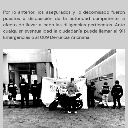
Por lo anterior, los asegurados y lo decomisado fueron
puestos a disposición de la autoridad competente, a
efecto de llevar a cabo las diligencias pertinentes. Ante
cualquier eventualidad la ciudadanía puede llamar al 911
Emergencias o al 089 Denuncia Anónima.