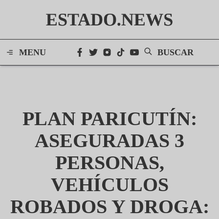
ESTADO.NEWS
MENU
BUSCAR
PLAN PARICUTÍN:
ASEGURADAS 3
PERSONAS,
VEHÍCULOS
ROBADOS Y DROGA: