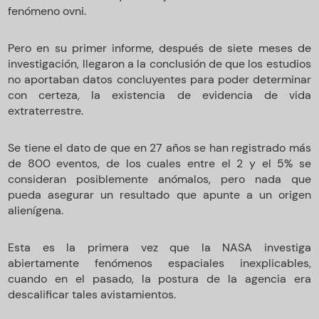
fenómeno ovni.
Pero en su primer informe, después de siete meses de
investigación, llegaron a la conclusión de que los estudios
no aportaban datos concluyentes para poder determinar
con certeza, la existencia de evidencia de vida
extraterrestre.
Se tiene el dato de que en 27 años se han registrado más
de 800 eventos, de los cuales entre el 2 y el 5% se
consideran posiblemente anómalos, pero nada que
pueda asegurar un resultado que apunte a un origen
alienígena.
Esta es la primera vez que la NASA investiga
abiertamente fenómenos espaciales inexplicables,
cuando en el pasado, la postura de la agencia era
descalificar tales avistamientos.