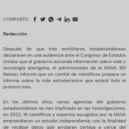
COMPARTE:
Redacción
Después de que tres exmilitares estadounidenses
declararan en una audiencia ante el Congreso de Estados
Unidos que el gobierno esconde información sobre vida y
tecnología alienígena, el administrador de la NASA, Bill
Nelson, informó que un comité de científicos prepara un
informe sobre la vida extraterrestre que estará listo el
próximo mes.
En los últimos años, varias agencias del gobierno
estadounidense se han implicado en las investigaciones,
en 2022, 16 científicos y expertos escogidos por la NASA
emprendieron un estudio independiente, con la finalidad
de recabar datos que arrojaran certeza a cerca del