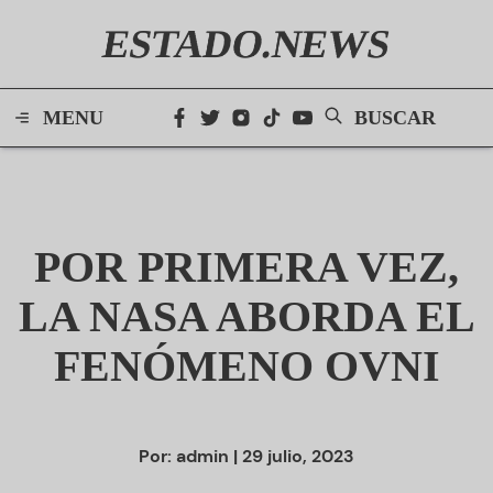
ESTADO.NEWS
MENU
BUSCAR
POR PRIMERA VEZ,
LA NASA ABORDA EL
FENÓMENO OVNI
Por:
admin
| 29 julio, 2023