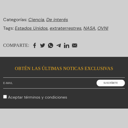
Categorías:
Ciencia
,
De interés
Tags:
Estados Unidos
,
extraterrestres
,
NASA
,
OVNI
COMPARTE:
OBTÉN LAS ÚLTIMAS NOTICAS EXCLUSIVAS
Aceptar
términos y condiciones