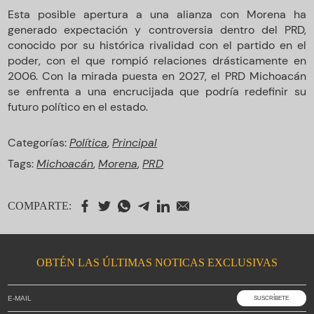
Esta posible apertura a una alianza con Morena ha
generado expectación y controversia dentro del PRD,
conocido por su histórica rivalidad con el partido en el
poder, con el que rompió relaciones drásticamente en
2006. Con la mirada puesta en 2027, el PRD Michoacán
se enfrenta a una encrucijada que podría redefinir su
futuro político en el estado.
Categorías:
Política
,
Principal
Tags:
Michoacán
,
Morena
,
PRD
COMPARTE:
OBTÉN LAS ÚLTIMAS NOTICAS EXCLUSIVAS