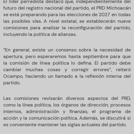
El líder perredista destacó que, independientemente del
futuro del registro nacional del partido, el PRD Michoacán
se está preparando para las elecciones de 2027 en todas
las posibles vías. A nivel estatal, se establecerán nueve
comisiones para analizar la reconfiguración del partido,
incluyendo la política de alianzas.
“En general, existe un consenso sobre la necesidad de
apertura, pero esperaremos hasta septiembre para que
la comisión de línea política lo defina. El partido debe
cambiar muchas cosas y corregir errores”, reiteró
Ocampo, haciendo un llamado a la reflexión interna del
partido.
Las comisiones revisarán diversos aspectos del PRD,
como la línea política, los órganos de dirección, procesos
internos, administración y finanzas, el programa de
acción y la comunicación política. Además, se discutirá si
es conveniente mantener las siglas actuales del partido.