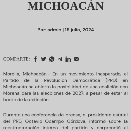
MICHOACÁN
Por:
admin
| 15 julio, 2024
COMPARTE:
Morelia, Michoacán.- En un movimiento inesperado, el
Partido de la Revolución Democrática (PRD) en
Michoacán ha abierto la posibilidad de una coalición con
Morena para las elecciones de 2027, a pesar de estar al
borde de la extinción.
Durante una conferencia de prensa, el presidente estatal
del PRD, Octavio Ocampo Córdova, informó sobre la
reestructuración interna del partido y sorprendió al