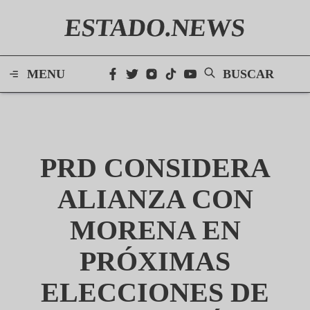
ESTADO.NEWS
MENU
BUSCAR
PRD CONSIDERA
ALIANZA CON
MORENA EN
PRÓXIMAS
ELECCIONES DE