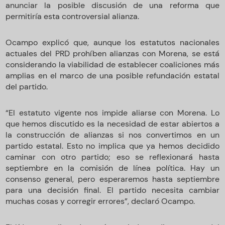
anunciar la posible discusión de una reforma que
permitiría esta controversial alianza.
Ocampo explicó que, aunque los estatutos nacionales
actuales del PRD prohíben alianzas con Morena, se está
considerando la viabilidad de establecer coaliciones más
amplias en el marco de una posible refundación estatal
del partido.
“El estatuto vigente nos impide aliarse con Morena. Lo
que hemos discutido es la necesidad de estar abiertos a
la construcción de alianzas si nos convertimos en un
partido estatal. Esto no implica que ya hemos decidido
caminar con otro partido; eso se reflexionará hasta
septiembre en la comisión de línea política. Hay un
consenso general, pero esperaremos hasta septiembre
para una decisión final. El partido necesita cambiar
muchas cosas y corregir errores”, declaró Ocampo.