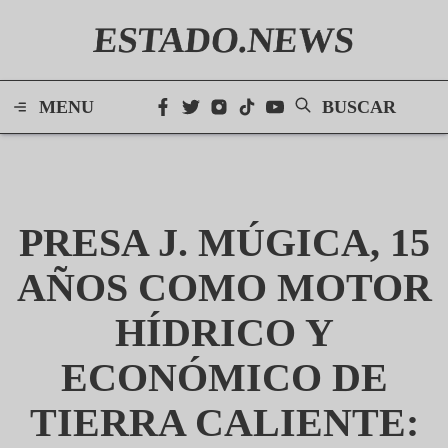
ESTADO.NEWS
MENU
BUSCAR
PRESA J. MÚGICA, 15
AÑOS COMO MOTOR
HÍDRICO Y
ECONÓMICO DE
TIERRA CALIENTE: