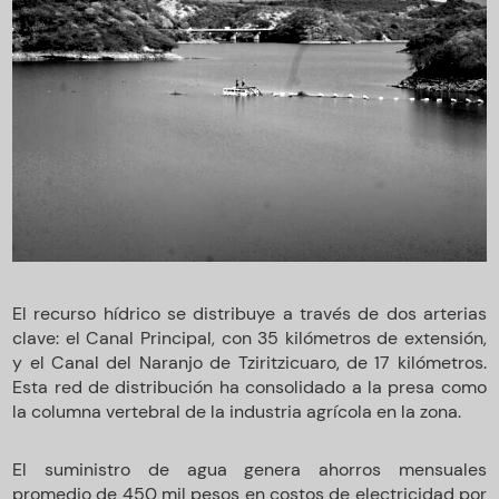
El recurso hídrico se distribuye a través de dos arterias
clave: el Canal Principal, con 35 kilómetros de extensión,
y el Canal del Naranjo de Tziritzicuaro, de 17 kilómetros.
Esta red de distribución ha consolidado a la presa como
la columna vertebral de la industria agrícola en la zona.
El suministro de agua genera ahorros mensuales
promedio de 450 mil pesos en costos de electricidad por