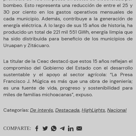
bombeo. Esto representa una reducción de entre el 25 y
30 por ciento en los gastos operativos mensuales de
cada municipio. Además, contribuye a la generación de
energía eléctrica. A lo largo de sus 15 años de historia, ha
producido un total de 221 mil 551 GWh, energía limpia que
ha sido distribuida para beneficio de los municipios de
Uruapan y Zitácuaro.
La titular de la Ceac destacó que estos 15 años reflejan el
compromiso del Gobierno del Estado con el desarrollo
sustentable y el apoyo al sector agrícola: “La Presa
Francisco J. Múgica es más que una obra de ingeniería;
es una fuente de vida, progreso y sostenibilidad para
miles de familias michoacanas”, expuso.
Categorías:
De interés
,
Destacada
,
HighLights
,
Nacional
COMPARTE: