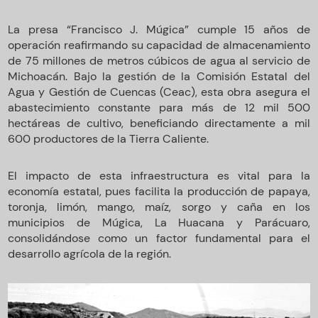
La presa “Francisco J. Múgica” cumple 15 años de
operación reafirmando su capacidad de almacenamiento
de 75 millones de metros cúbicos de agua al servicio de
Michoacán. Bajo la gestión de la Comisión Estatal del
Agua y Gestión de Cuencas (Ceac), esta obra asegura el
abastecimiento constante para más de 12 mil 500
hectáreas de cultivo, beneficiando directamente a mil
600 productores de la Tierra Caliente.
El impacto de esta infraestructura es vital para la
economía estatal, pues facilita la producción de papaya,
toronja, limón, mango, maíz, sorgo y caña en los
municipios de Múgica, La Huacana y Parácuaro,
consolidándose como un factor fundamental para el
desarrollo agrícola de la región.