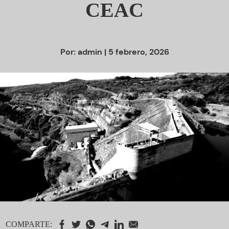
CEAC
Por:
admin
| 5 febrero, 2026
COMPARTE: