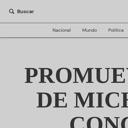
Buscar
Nacional
Mundo
Política
PROMUEV
DE MIC
CONC