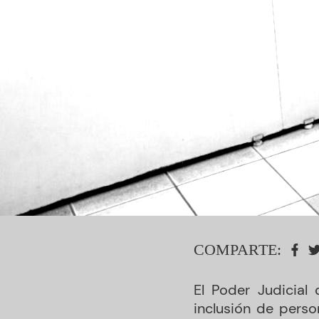
COMPARTE:
El Poder Judicial
inclusión de perso