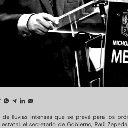
 de lluvias intensas que se prevé para los pr
o estatal, el secretario de Gobierno, Raúl Zepeda