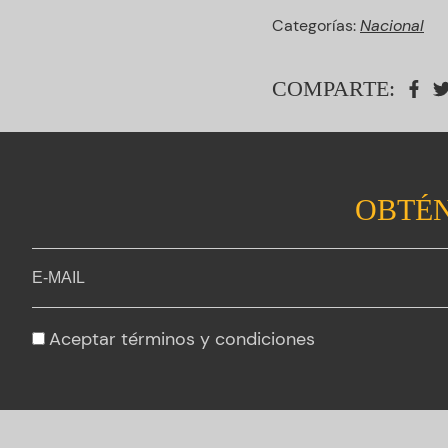
Categorías:
Nacional
COMPARTE:
OBTÉN
Aceptar
términos y condiciones