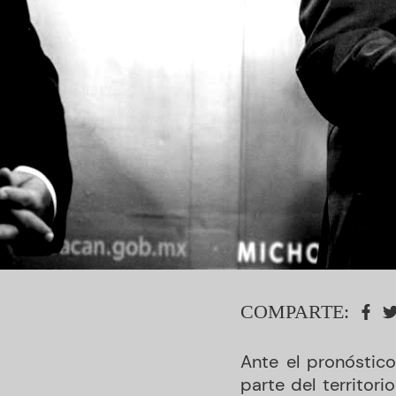
COMPARTE:
Ante el pronóstico
parte del territori