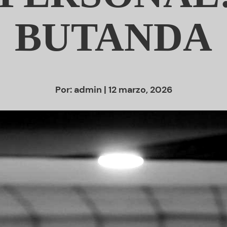
BUTANDA
Por:
admin
| 12 marzo, 2026