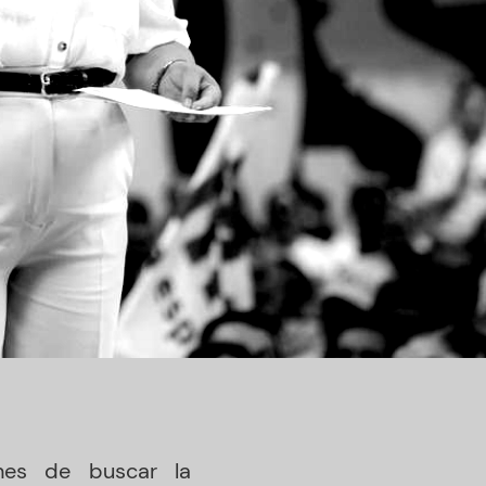
nes de buscar la