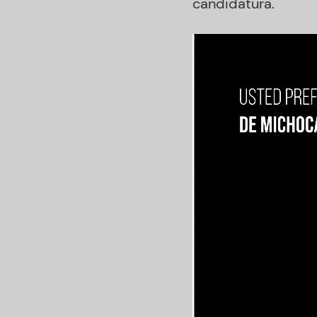
candidatura.