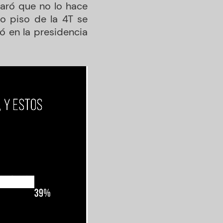
aró que no lo hace
do piso de la 4T se
ó en la presidencia