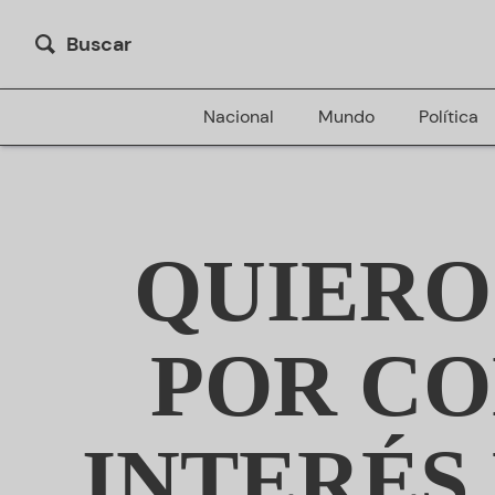
Buscar
Nacional
Mundo
Política
QUIERO
POR CO
INTERÉS