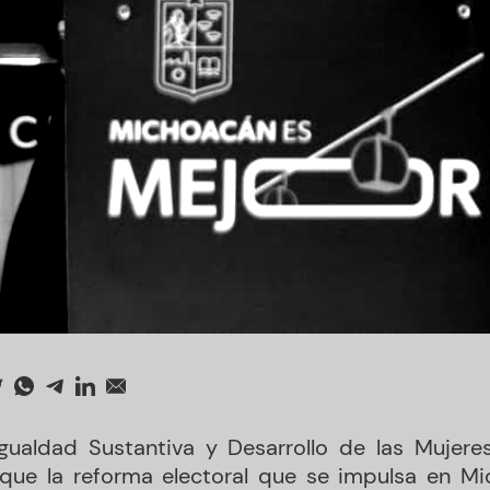
Igualdad Sustantiva y Desarrollo de las Mujere
 que la reforma electoral que se impulsa en M