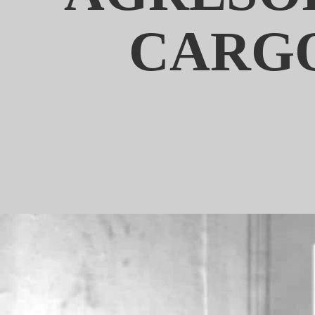
CARGO