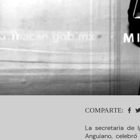
COMPARTE:
La secretaria de 
Anguiano, celebró