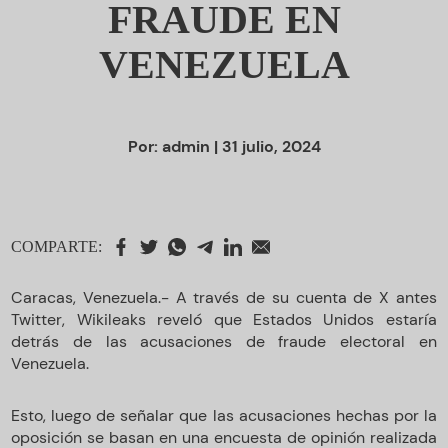
FRAUDE EN
VENEZUELA
Por:
admin
| 31 julio, 2024
COMPARTE:
Caracas, Venezuela.- A través de su cuenta de X antes
Twitter, Wikileaks reveló que Estados Unidos estaría
detrás de las acusaciones de fraude electoral en
Venezuela.
Esto, luego de señalar que las acusaciones hechas por la
oposición se basan en una encuesta de opinión realizada