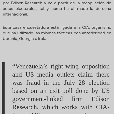
por Edison Research y no a partir de la recopilación de
actas electorales, tal y como ha afirmado la derecha
internacional.
Esta casa encuestadora está ligada a la CIA, organismo
que ha utilizado las mismas tácticas con anterioridad en
Ucrania, Georgia e Irak.
“Venezuela’s right-wing opposition
and US media outlets claim there
was fraud in the July 28 election
based on an exit poll done by US
government-linked firm Edison
Research, which works with CIA-