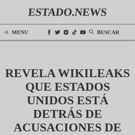
ESTADO.NEWS
MENU
BUSCAR
REVELA WIKILEAKS
QUE ESTADOS
UNIDOS ESTÁ
DETRÁS DE
ACUSACIONES DE