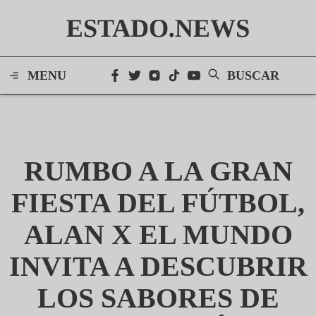
ESTADO.NEWS
MENU
BUSCAR
RUMBO A LA GRAN
FIESTA DEL FÚTBOL,
ALAN X EL MUNDO
INVITA A DESCUBRIR
LOS SABORES DE