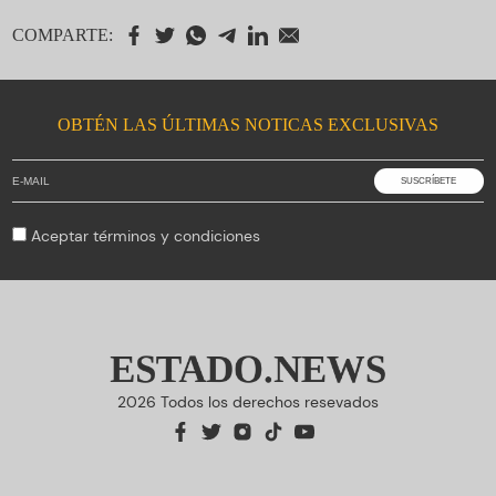
COMPARTE:
OBTÉN LAS ÚLTIMAS NOTICAS EXCLUSIVAS
Aceptar
términos y condiciones
ESTADO.NEWS
2026 Todos los derechos resevados