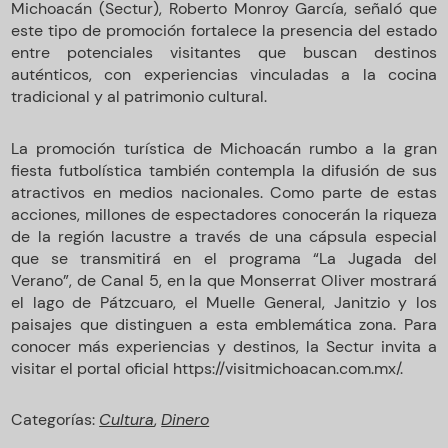
Michoacán (Sectur), Roberto Monroy García, señaló que
este tipo de promoción fortalece la presencia del estado
entre potenciales visitantes que buscan destinos
auténticos, con experiencias vinculadas a la cocina
tradicional y al patrimonio cultural.
La promoción turística de Michoacán rumbo a la gran
fiesta futbolística también contempla la difusión de sus
atractivos en medios nacionales. Como parte de estas
acciones, millones de espectadores conocerán la riqueza
de la región lacustre a través de una cápsula especial
que se transmitirá en el programa “La Jugada del
Verano”, de Canal 5, en la que Monserrat Oliver mostrará
el lago de Pátzcuaro, el Muelle General, Janitzio y los
paisajes que distinguen a esta emblemática zona. Para
conocer más experiencias y destinos, la Sectur invita a
visitar el portal oficial https://visitmichoacan.com.mx/.
Categorías:
Cultura
,
Dinero