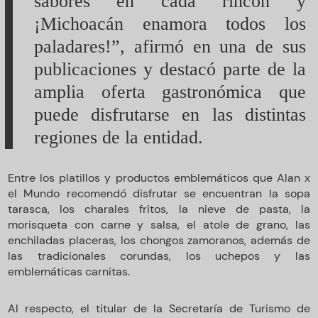
sabores en cada rincón y
¡Michoacán enamora todos los
paladares!”, afirmó en una de sus
publicaciones y destacó parte de la
amplia oferta gastronómica que
puede disfrutarse en las distintas
regiones de la entidad.
Entre los platillos y productos emblemáticos que Alan x
el Mundo recomendó disfrutar se encuentran la sopa
tarasca, los charales fritos, la nieve de pasta, la
morisqueta con carne y salsa, el atole de grano, las
enchiladas placeras, los chongos zamoranos, además de
las tradicionales corundas, los uchepos y las
emblemáticas carnitas.
Al respecto, el titular de la Secretaría de Turismo de