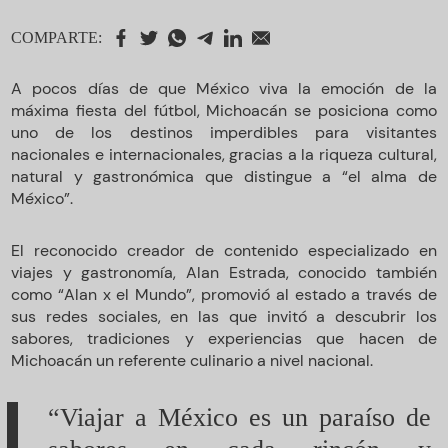
COMPARTE:
A pocos días de que México viva la emoción de la
máxima fiesta del fútbol, Michoacán se posiciona como
uno de los destinos imperdibles para visitantes
nacionales e internacionales, gracias a la riqueza cultural,
natural y gastronómica que distingue a “el alma de
México”.
El reconocido creador de contenido especializado en
viajes y gastronomía, Alan Estrada, conocido también
como “Alan x el Mundo”, promovió al estado a través de
sus redes sociales, en las que invitó a descubrir los
sabores, tradiciones y experiencias que hacen de
Michoacán un referente culinario a nivel nacional.
“Viajar a México es un paraíso de