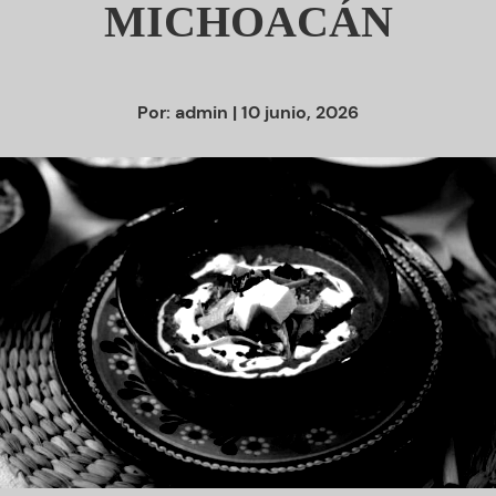
MICHOACÁN
Por:
admin
| 10 junio, 2026