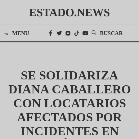
ESTADO.NEWS
MENU
BUSCAR
SE SOLIDARIZA
DIANA CABALLERO
CON LOCATARIOS
AFECTADOS POR
INCIDENTES EN