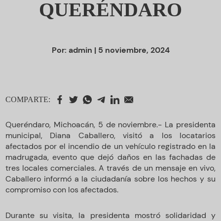
QUERÉNDARO
Por:
admin
| 5 noviembre, 2024
COMPARTE:
Queréndaro, Michoacán, 5 de noviembre.- La presidenta
municipal, Diana Caballero, visitó a los locatarios
afectados por el incendio de un vehículo registrado en la
madrugada, evento que dejó daños en las fachadas de
tres locales comerciales. A través de un mensaje en vivo,
Caballero informó a la ciudadanía sobre los hechos y su
compromiso con los afectados.
Durante su visita, la presidenta mostró solidaridad y