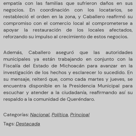
empatía con las familias que sufrieron daños en sus
negocios. En coordinación con los locatarios, se
restableció el orden en la zona, y Caballero reafirmó su
compromiso con el comercio local al comprometerse a
apoyar la restauración de los locales afectados,
reforzando su impulso al crecimiento de estos negocios.
Además, Caballero aseguró que las autoridades
municipales ya están trabajando en conjunto con la
Fiscalía del Estado de Michoacán para avanzar en la
investigación de los hechos y esclarecer lo sucedido. En
su mensaje, reiteró que, como cada martes y jueves, se
encuentra disponible en la Presidencia Municipal para
escuchar y atender a la ciudadanía, reafirmando así su
respaldo a la comunidad de Queréndaro.
Categorías:
Nacional
,
Política
,
Principal
Tags:
Destacada